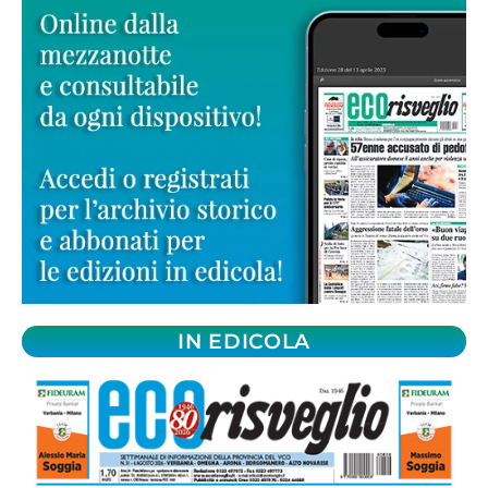
IN EDICOLA