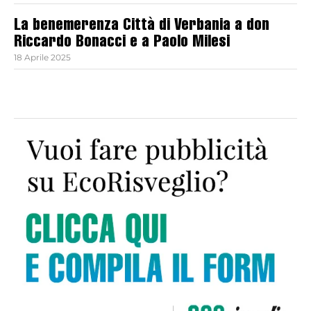
La benemerenza Città di Verbania a don
Riccardo Bonacci e a Paolo Milesi
18 Aprile 2025