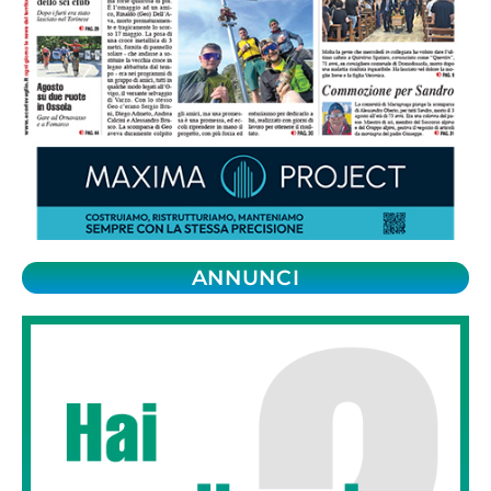
ANNUNCI