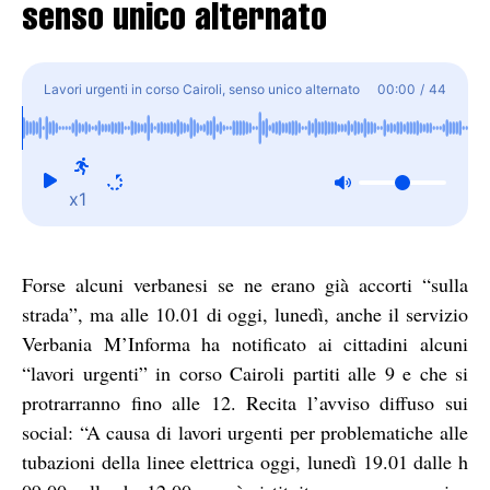
senso unico alternato
Lavori urgenti in corso Cairoli, senso unico alternato
00:00
/
44
x1
Forse alcuni verbanesi se ne erano già accorti “sulla
strada”, ma alle 10.01 di oggi, lunedì, anche il servizio
Verbania M’Informa ha notificato ai cittadini alcuni
“lavori urgenti” in corso Cairoli partiti alle 9 e che si
protrarranno fino alle 12. Recita l’avviso diffuso sui
social: “A causa di lavori urgenti per problematiche alle
tubazioni della linee elettrica oggi, lunedì 19.01 dalle h