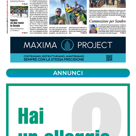
ANNUNCI