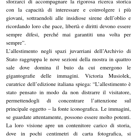
sforzarci di accompagnare la rigorosa ricerca storica
con la capacità di interessare e coinvolgere i più
giovani, sottraendoli alle insidiose sirene dell’oblio e
ricordando loro che pace, libertà e diritti devono essere
sempre difesi, perché mai garantiti una volta per
sempre”.
L’allestimento negli spazi juvarriani dell’Archivio di
Stato raggruppa le nove sezioni della mostra in quattro
sale dove domina il buio da cui emergono le
gigantografie delle immagini. Victoria Musiolek,
curatrice dell’edizione italiana spiega: “L’allestimento è
stato pensato in modo da non distrarre il visitatore,
permettendogli di concentrare l’attenzione sul
principale oggetto – la fonte iconografica. Le immagini,
se guardate attentamente, possono essere molto potenti.
La loro visione apre un contenitore carico di storia,
dove in pochi centimetri di carta fotografica, si