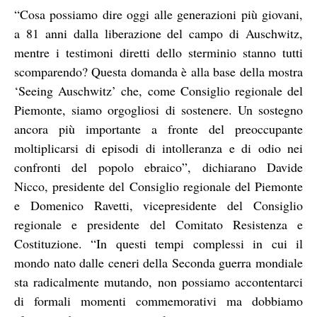
“Cosa possiamo dire oggi alle generazioni più giovani,
a 81 anni dalla liberazione del campo di Auschwitz,
mentre i testimoni diretti dello sterminio stanno tutti
scomparendo? Questa domanda è alla base della mostra
‘Seeing Auschwitz’ che, come Consiglio regionale del
Piemonte, siamo orgogliosi di sostenere. Un sostegno
ancora più importante a fronte del preoccupante
moltiplicarsi di episodi di intolleranza e di odio nei
confronti del popolo ebraico”, dichiarano Davide
Nicco, presidente del Consiglio regionale del Piemonte
e Domenico Ravetti, vicepresidente del Consiglio
regionale e presidente del Comitato Resistenza e
Costituzione. “In questi tempi complessi in cui il
mondo nato dalle ceneri della Seconda guerra mondiale
sta radicalmente mutando, non possiamo accontentarci
di formali momenti commemorativi ma dobbiamo