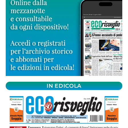
IN EDICOLA