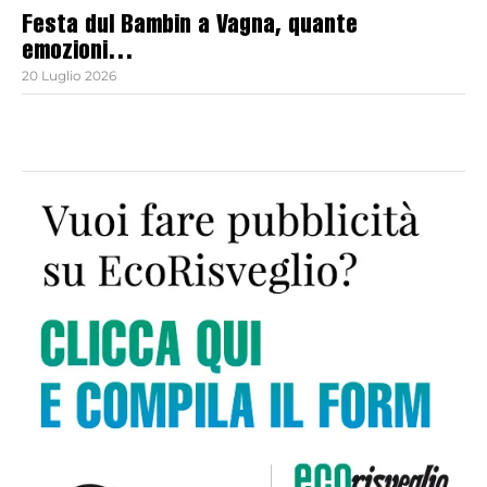
Festa dul Bambin a Vagna, quante
emozioni…
20 Luglio 2026