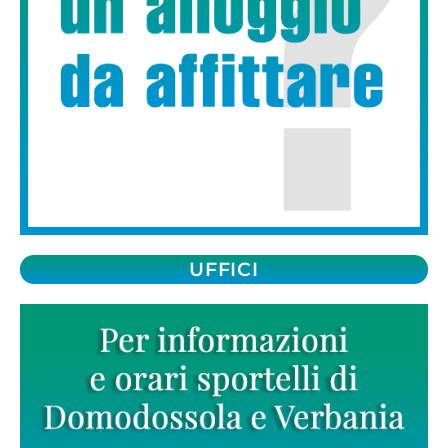
UFFICI