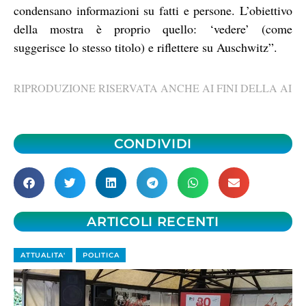
condensano informazioni su fatti e persone. L’obiettivo
della mostra è proprio quello: ‘vedere’ (come
suggerisce lo stesso titolo) e riflettere su Auschwitz”.
RIPRODUZIONE RISERVATA ANCHE AI FINI DELLA AI
CONDIVIDI
ARTICOLI RECENTI
ATTUALITA'
POLITICA