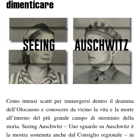
dimenticare
Cento intensi scatti per immergersi dentro il dramma
dell’Olocausto e conoscere da vicino la vita e la morte
all’interno del più grande campo di sterminio della
storia. Seeing Auschwitz – Uno sguardo su Auschwitz è
la mostra sostenuta anche dal Consiglio regionale – in