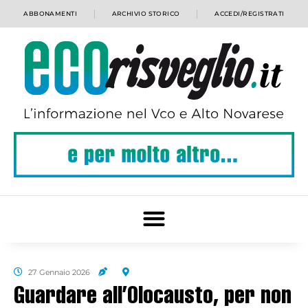
ABBONAMENTI
ARCHIVIO STORICO
ACCEDI/REGISTRATI
27 Gennaio 2026
Guardare all’Olocausto, per non