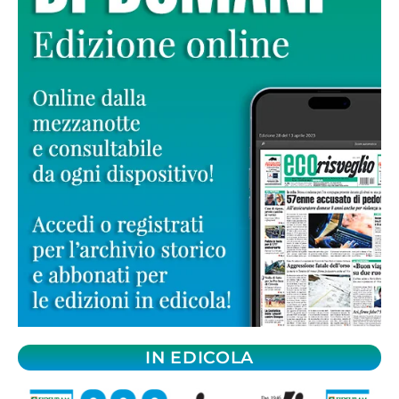
IN EDICOLA