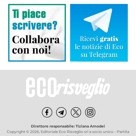
Direttore responsabile: Tiziana Amodei
Copyright © 2026, Editoriale Eco Risveglio srl a socio unico – Partita