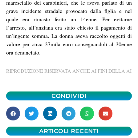
maresciallo dei carabinieri, che le aveva parlato di un
grave incidente stradale provocato dalla figlia e nel
quale era rimasto ferito un 14enne. Per evitarne
l’arresto, all’anziana era stato chiesto il pagamento di
un’ingente somma. La donna aveva raccolto oggetti di
valore per circa 37mila euro consegnandoli al 30enne
ora denunciato.
RIPRODUZIONE RISERVATA ANCHE AI FINI DELLA AI
CONDIVIDI
ARTICOLI RECENTI