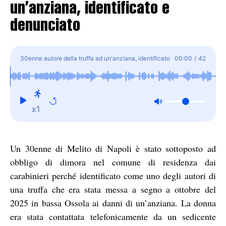
un’anziana, identificato e
denunciato
30enne autore della truffa ad un'anziana, identificato
00:00
/
42
e denunciato
x1
Un 30enne di Melito di Napoli è stato sottoposto ad
obbligo di dimora nel comune di residenza dai
carabinieri perché identificato come uno degli autori di
una truffa che era stata messa a segno a ottobre del
2025 in bassa Ossola ai danni di un’anziana. La donna
era stata contattata telefonicamente da un sedicente