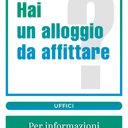
UFFICI