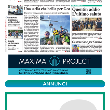
ANNUNCI