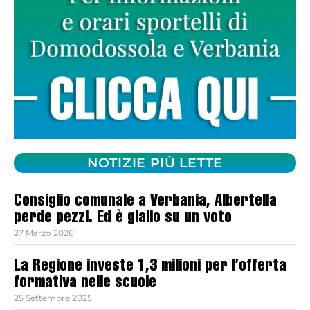
NOTIZIE PIÙ LETTE
Consiglio comunale a Verbania, Albertella
perde pezzi. Ed è giallo su un voto
27 Marzo 2026
La Regione investe 1,3 milioni per l’offerta
formativa nelle scuole
25 Settembre 2025