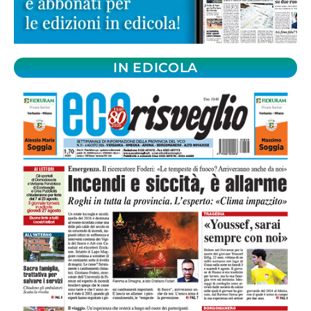
IN EDICOLA