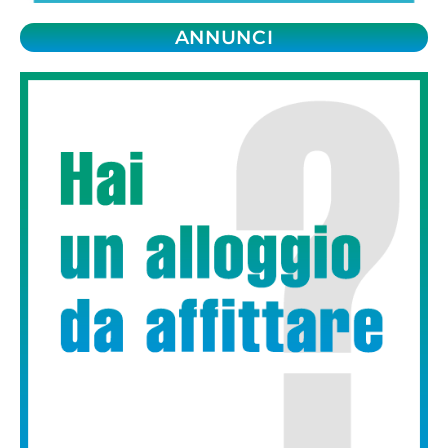
ANNUNCI