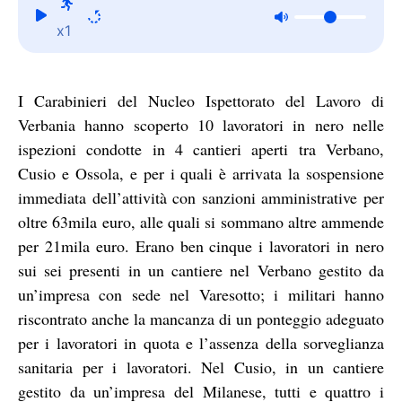
x1
I Carabinieri del Nucleo Ispettorato del Lavoro di
Verbania hanno scoperto 10 lavoratori in nero nelle
ispezioni condotte in 4 cantieri aperti tra Verbano,
Cusio e Ossola, e per i quali è arrivata la sospensione
immediata dell’attività con sanzioni amministrative per
oltre 63mila euro, alle quali si sommano altre ammende
per 21mila euro. Erano ben cinque i lavoratori in nero
sui sei presenti in un cantiere nel Verbano gestito da
un’impresa con sede nel Varesotto; i militari hanno
riscontrato anche la mancanza di un ponteggio adeguato
per i lavoratori in quota e l’assenza della sorveglianza
sanitaria per i lavoratori. Nel Cusio, in un cantiere
gestito da un’impresa del Milanese, tutti e quattro i