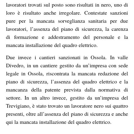
lavoratori trovati sul posto sono risultati in nero, uno di
loro è risultato anche irregolare. Contestate sanzioni
pure per la mancata sorveglianza sanitaria per due
lavoratori, l’assenza del piano di sicurezza, la carenza
di formazione e addestramento del personale e la
mancata installazione del quadro elettrico.
Due invece i cantieri sanzionati in Ossola. In valle
Divedro, in un cantiere gestito da un’impresa con sede
legale in Ossola, riscontrata la mancata redazione del
piano di sicurezza, l’assenza del quadro elettrico e la
mancanza della patente prevista dalla normativa di
settore. In un altro invece, gestito da un’impresa del
Trevigiano, è stato trovato un lavoratore nero sui quattro
presenti, oltre all’assenza del piano di sicurezza e anche
qui la mancata installazione del quadro elettrico.