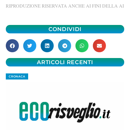
RIPRODUZIONE RISERVATA ANCHE AI FINI DELLA AI
CONDIVIDI
ARTICOLI RECENTI
CRONACA