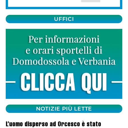
UFFICI
NOTIZIE PIÙ LETTE
L’uomo disperso ad Orcesco è stato