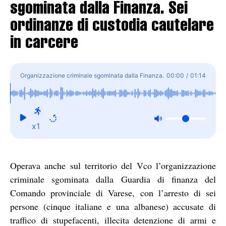
sgominata dalla Finanza. Sei
ordinanze di custodia cautelare
in carcere
Organizzazione criminale sgominata dalla Finanza.
00:00
/
01:14
Sei ordinanze di custodia cautelare in carcere
x1
Operava anche sul territorio del Vco l’organizzazione
criminale sgominata dalla Guardia di finanza del
Comando provinciale di Varese, con l’arresto di sei
persone (cinque italiane e una albanese) accusate di
traffico di stupefacenti, illecita detenzione di armi e