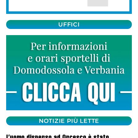
UFFICI
NOTIZIE PIÙ LETTE