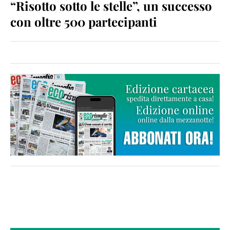
“Risotto sotto le stelle”, un successo
con oltre 500 partecipanti