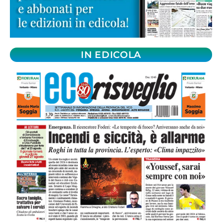
IN EDICOLA