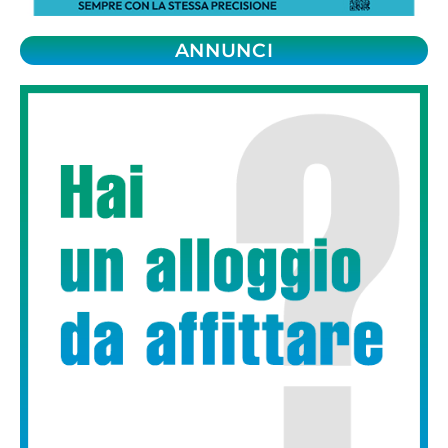
ANNUNCI