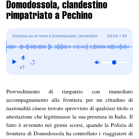
Domodossola, clandestino
rimpatriato a Pechino
Sorpreso su un treno a Domodossola, clandestino
00:00
/
49
rimpatriato a Pechino
x1
Provvedimento di rimpatrio con immediato
accompagnamento alla frontiera per un cittadino di
nazionalità cinese trovato sprovvisto di qualsiasi titolo o
attestazione che legittimasse la sua presenza in Italia. Il
fatto è avvenuto nei giorni scorsi, quando la Polizia di
frontiera di Domodossola ha controllato i viaggiatori di