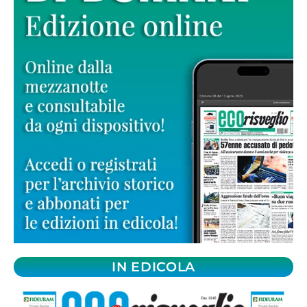
IN EDICOLA