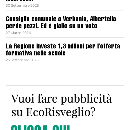
30 Settembre 2025
Consiglio comunale a Verbania, Albertella
perde pezzi. Ed è giallo su un voto
27 Marzo 2026
La Regione investe 1,3 milioni per l’offerta
formativa nelle scuole
25 Settembre 2025