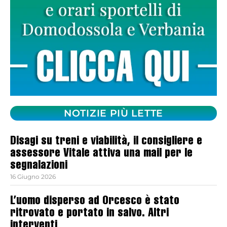
NOTIZIE PIÙ LETTE
Disagi su treni e viabilità, il consigliere e
assessore Vitale attiva una mail per le
segnalazioni
16 Giugno 2026
L’uomo disperso ad Orcesco è stato
ritrovato e portato in salvo. Altri
interventi