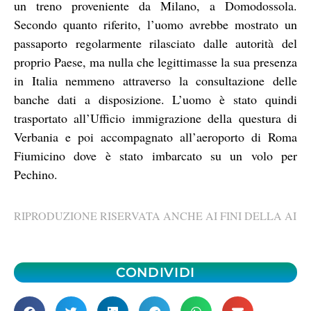
un treno proveniente da Milano, a Domodossola.
Secondo quanto riferito, l’uomo avrebbe mostrato un
passaporto regolarmente rilasciato dalle autorità del
proprio Paese, ma nulla che legittimasse la sua presenza
in Italia nemmeno attraverso la consultazione delle
banche dati a disposizione. L’uomo è stato quindi
trasportato all’Ufficio immigrazione della questura di
Verbania e poi accompagnato all’aeroporto di Roma
Fiumicino dove è stato imbarcato su un volo per
Pechino.
RIPRODUZIONE RISERVATA ANCHE AI FINI DELLA AI
CONDIVIDI