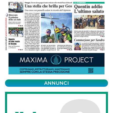
ANNUNCI