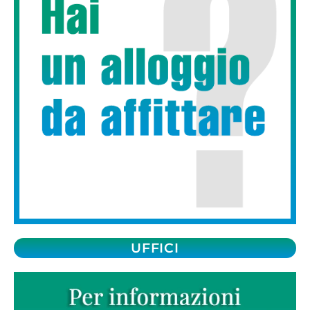
UFFICI