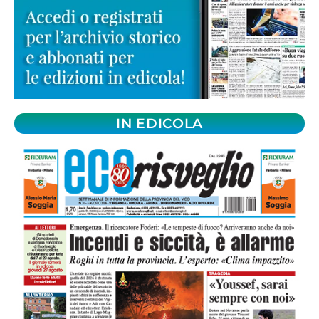
IN EDICOLA