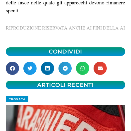
delle fasce nelle quale gli apparecchi devono rimanere
spenti.
RIPRODUZIONE RISERVATA ANCHE AI FINI DELLA AI
CONDIVIDI
ARTICOLI RECENTI
CRONACA