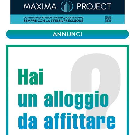
ANNUNCI