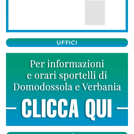
UFFICI