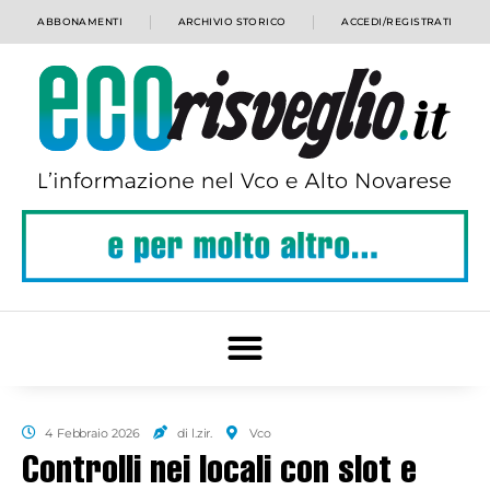
ABBONAMENTI
ARCHIVIO STORICO
ACCEDI/REGISTRATI
4 Febbraio 2026
di l.zir.
Vco
Controlli nei locali con slot e