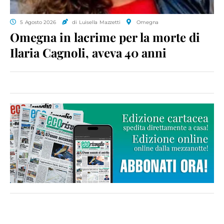
5 Agosto 2026
di Luisella Mazzetti
Omegna
Omegna in lacrime per la morte di
Ilaria Cagnoli, aveva 40 anni