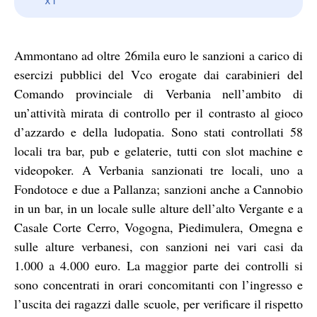
Ammontano ad oltre 26mila euro le sanzioni a carico di
esercizi pubblici del Vco erogate dai carabinieri del
Comando provinciale di Verbania nell’ambito di
un’attività mirata di controllo per il contrasto al gioco
d’azzardo e della ludopatia. Sono stati controllati 58
locali tra bar, pub e gelaterie, tutti con slot machine e
videopoker. A Verbania sanzionati tre locali, uno a
Fondotoce e due a Pallanza; sanzioni anche a Cannobio
in un bar, in un locale sulle alture dell’alto Vergante e a
Casale Corte Cerro, Vogogna, Piedimulera, Omegna e
sulle alture verbanesi, con sanzioni nei vari casi da
1.000 a 4.000 euro. La maggior parte dei controlli si
sono concentrati in orari concomitanti con l’ingresso e
l’uscita dei ragazzi dalle scuole, per verificare il rispetto