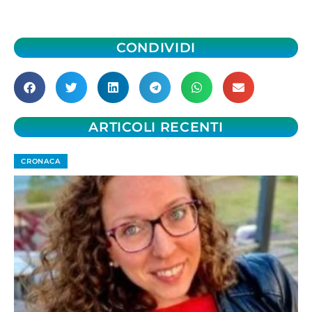
CONDIVIDI
ARTICOLI RECENTI
CRONACA