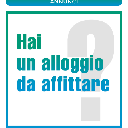
ANNUNCI