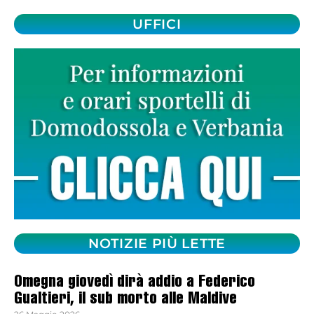
UFFICI
NOTIZIE PIÙ LETTE
Omegna giovedì dirà addio a Federico
Gualtieri, il sub morto alle Maldive