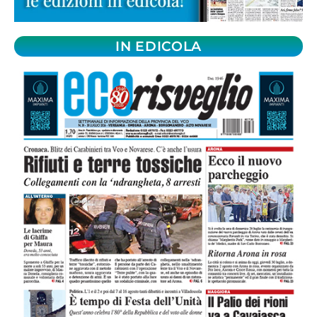
IN EDICOLA