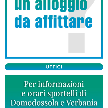
UFFICI