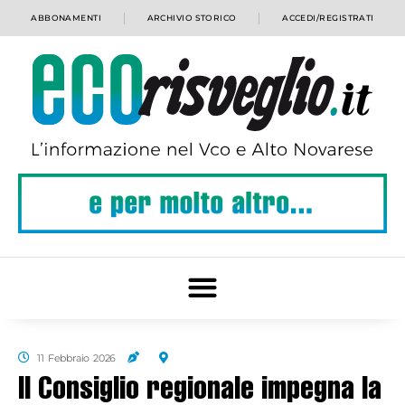
ABBONAMENTI
ARCHIVIO STORICO
ACCEDI/REGISTRATI
11 Febbraio 2026
Il Consiglio regionale impegna la