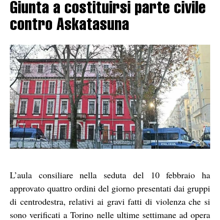
Giunta a costituirsi parte civile
contro Askatasuna
L’aula consiliare nella seduta del 10 febbraio ha
approvato quattro ordini del giorno presentati dai gruppi
di centrodestra, relativi ai gravi fatti di violenza che si
sono verificati a Torino nelle ultime settimane ad opera