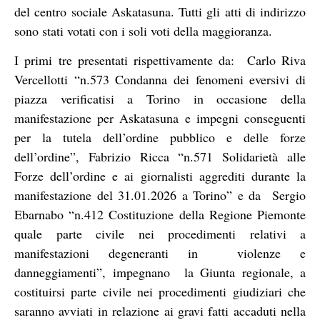
del centro sociale Askatasuna. Tutti gli atti di indirizzo
sono stati votati con i soli voti della maggioranza.
I primi tre presentati rispettivamente da: Carlo Riva
Vercellotti “n.573 Condanna dei fenomeni eversivi di
piazza verificatisi a Torino in occasione della
manifestazione per Askatasuna e impegni conseguenti
per la tutela dell’ordine pubblico e delle forze
dell’ordine”, Fabrizio Ricca “n.571 Solidarietà alle
Forze dell’ordine e ai giornalisti aggrediti durante la
manifestazione del 31.01.2026 a Torino” e da Sergio
Ebarnabo “n.412 Costituzione della Regione Piemonte
quale parte civile nei procedimenti relativi a
manifestazioni degeneranti in violenze e
danneggiamenti”, impegnano la Giunta regionale, a
costituirsi parte civile nei procedimenti giudiziari che
saranno avviati in relazione ai gravi fatti accaduti nella