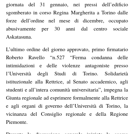
giornata del 31 gennaio, nei pressi dell’edificio
sgomberato in corso Regina Margherita a Torino dalle
forze dell’ordine nel mese di dicembre, occupato
abusivamente per 30 anni dal centro sociale
Askatasuna.
L’ultimo ordine del giorno approvato, primo firmatario
Roberto Ravello “n.527 “Ferma condanna delle
intimidazioni e delle violenze antagoniste presso
l’Università degli Studi di Torino. Solidarietà
istituzionale alla Rettrice, al Senato accademico, agli
studenti e all’intera comunità universitaria”, impegna la
Giunta regionale ad esprimere formalmente alla Rettrice
e agli organi di governo dell’Università di Torino, la
vicinanza del Consiglio regionale e della Regione
Piemonte.