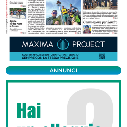
ANNUNCI