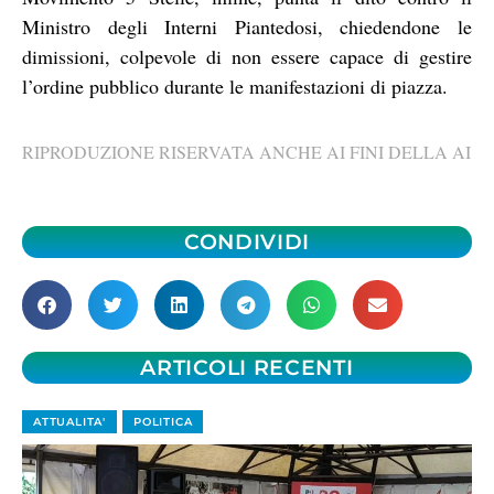
Ministro degli Interni Piantedosi, chiedendone le
dimissioni, colpevole di non essere capace di gestire
l’ordine pubblico durante le manifestazioni di piazza.
RIPRODUZIONE RISERVATA ANCHE AI FINI DELLA AI
CONDIVIDI
ARTICOLI RECENTI
ATTUALITA'
POLITICA