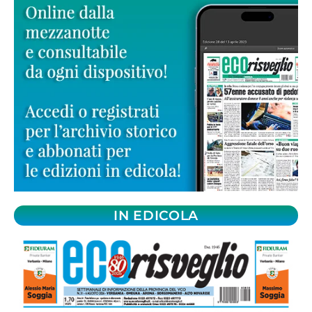
IN EDICOLA