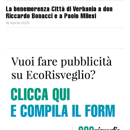
La benemerenza Città di Verbania a don
Riccardo Bonacci e a Paolo Milesi
18 Aprile 2025