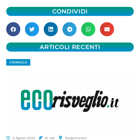
CONDIVIDI
ARTICOLI RECENTI
CRONACA
6 Agosto 2026
di red.
Borgomanero