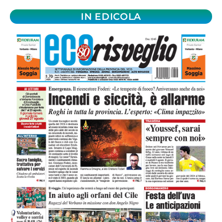
IN EDICOLA