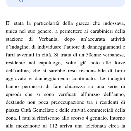
E’ stata la particolarità della giacca che indossava,
unica nel suo genere, a permettere ai carabinieri della
stazione di Verbania, dopo un’accurata attività
d’indagine, di individuare l’autore di danneggiamenti e
furti avvenuti in città. Si tratta di un 50enne verbanese,
residente nel capoluogo, volto già noto alle forze
dell’ordine, che si sarebbe reso responsabile di furto
aggravato e danneggiamento continuato. Le indagini
hanno permesso di fare chiarezza su una serie di
episodi che si sono verificati all’inizio dell’anno,
destando non poca preoccupazione tra i residenti di
piazza Città Gemellate e delle attività commerciali della
zona. I fatti si riferiscono allo scorso 4 gennaio. Intorno
alla mezzanotte al 112 arriva una telefonata circa la