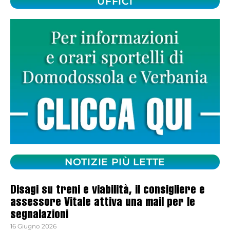
UFFICI
NOTIZIE PIÙ LETTE
Disagi su treni e viabilità, il consigliere e
assessore Vitale attiva una mail per le
segnalazioni
16 Giugno 2026