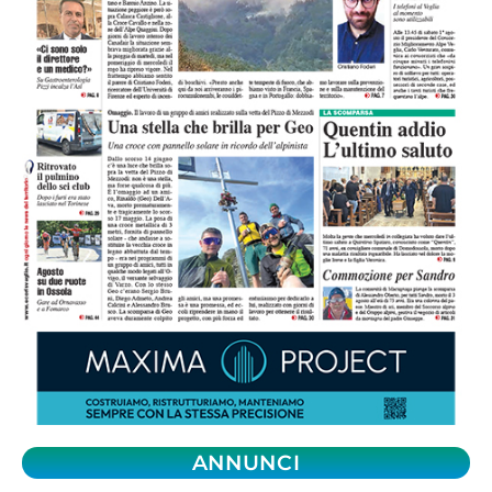
ANNUNCI