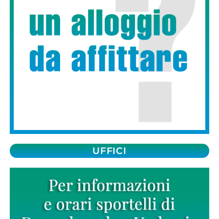
UFFICI