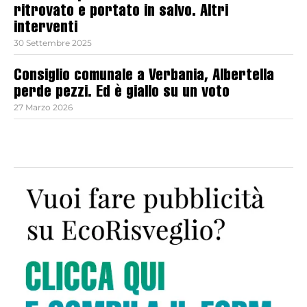
ritrovato e portato in salvo. Altri
interventi
30 Settembre 2025
Consiglio comunale a Verbania, Albertella
perde pezzi. Ed è giallo su un voto
27 Marzo 2026