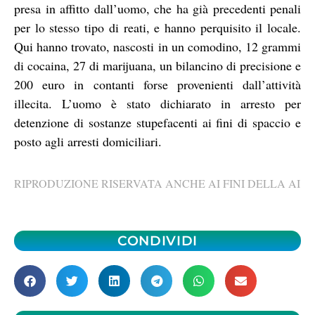
presa in affitto dall’uomo, che ha già precedenti penali
per lo stesso tipo di reati, e hanno perquisito il locale.
Qui hanno trovato, nascosti in un comodino, 12 grammi
di cocaina, 27 di marijuana, un bilancino di precisione e
200 euro in contanti forse provenienti dall’attività
illecita. L’uomo è stato dichiarato in arresto per
detenzione di sostanze stupefacenti ai fini di spaccio e
posto agli arresti domiciliari.
RIPRODUZIONE RISERVATA ANCHE AI FINI DELLA AI
CONDIVIDI