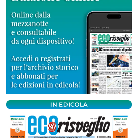
IN EDICOLA