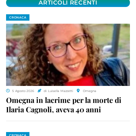
ARTICOLI RECENTI
CRONACA
5 Agosto 2026
di Luisella Mazzetti
Omegna
Omegna in lacrime per la morte di
Ilaria Cagnoli, aveva 40 anni
CRONACA