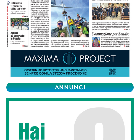
ANNUNCI