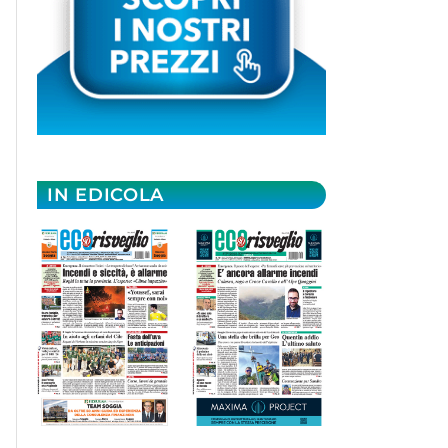
IN EDICOLA