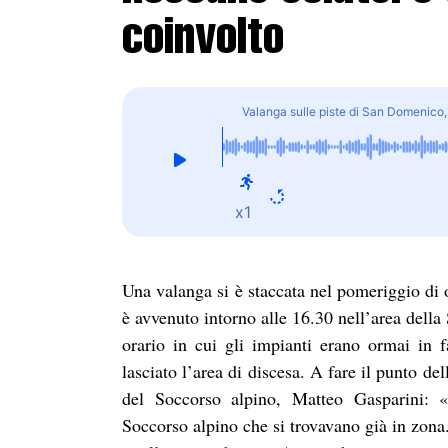
coinvolto
Valanga sulle piste di San Domenico,
x1
Una valanga si è staccata nel pomeriggio di 
è avvenuto intorno alle 16.30 nell’area della 
orario in cui gli impianti erano ormai in f
lasciato l’area di discesa. A fare il punto de
del Soccorso alpino, Matteo Gasparini: «
Soccorso alpino che si trovavano già in zona.