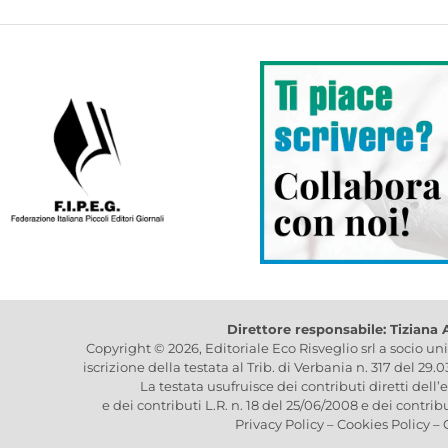
Direttore responsabile: Tiziana
Copyright © 2026, Editoriale Eco Risveglio srl a socio un
iscrizione della testata al Trib. di Verbania n. 317 del 29.
La testata usufruisce dei contributi diretti dell’
e dei contributi L.R. n. 18 del 25/06/2008 e dei contrib
Privacy Policy
–
Cookies Policy
–