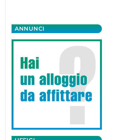
ANNUNCI