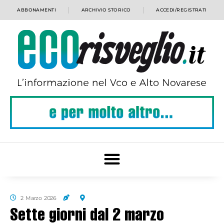
ABBONAMENTI
ARCHIVIO STORICO
ACCEDI/REGISTRATI
2 Marzo 2026
Sette giorni dal 2 marzo