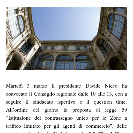
Martedì 3 marzo il presidente Davide Nicco ha
convocato il Consiglio regionale dalle 10 alle 13, con a
seguire il sindacato ispettivo e il question time.
All’ordine del giorno la proposta di legge 59
“Istituzione del contrassegno unico per le Zone a
traffico limitato per gli agenti di commercio”, delle