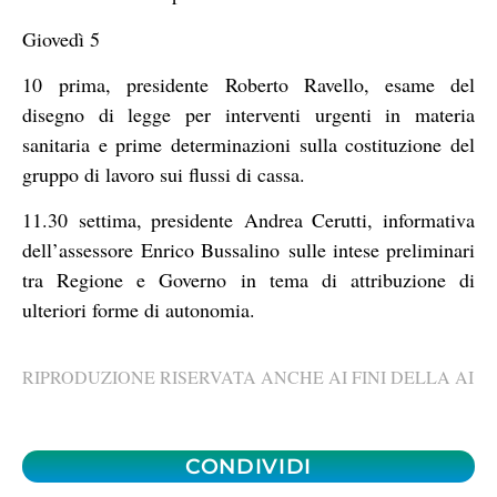
Giovedì 5
10 prima, presidente Roberto Ravello, esame del
disegno di legge per interventi urgenti in materia
sanitaria e prime determinazioni sulla costituzione del
gruppo di lavoro sui flussi di cassa.
11.30 settima, presidente Andrea Cerutti, informativa
dell’assessore Enrico Bussalino sulle intese preliminari
tra Regione e Governo in tema di attribuzione di
ulteriori forme di autonomia.
RIPRODUZIONE RISERVATA ANCHE AI FINI DELLA AI
CONDIVIDI