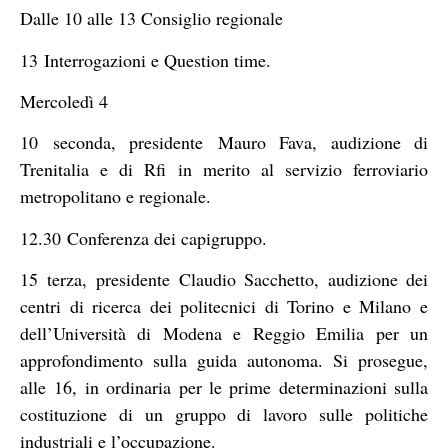
Dalle 10 alle 13 Consiglio regionale
13 Interrogazioni e Question time.
Mercoledì 4
10 seconda, presidente Mauro Fava, audizione di
Trenitalia e di Rfi in merito al servizio ferroviario
metropolitano e regionale.
12.30 Conferenza dei capigruppo.
15 terza, presidente Claudio Sacchetto, audizione dei
centri di ricerca dei politecnici di Torino e Milano e
dell’Università di Modena e Reggio Emilia per un
approfondimento sulla guida autonoma. Si prosegue,
alle 16, in ordinaria per le prime determinazioni sulla
costituzione di un gruppo di lavoro sulle politiche
industriali e l’occupazione.