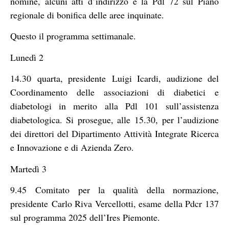
nomine, alcuni atti d’indirizzo e la Pdl 72 sul Piano
regionale di bonifica delle aree inquinate.
Questo il programma settimanale.
Lunedì 2
14.30 quarta, presidente Luigi Icardi, audizione del
Coordinamento delle associazioni di diabetici e
diabetologi in merito alla Pdl 101 sull’assistenza
diabetologica. Si prosegue, alle 15.30, per l’audizione
dei direttori del Dipartimento Attività Integrate Ricerca
e Innovazione e di Azienda Zero.
Martedì 3
9.45 Comitato per la qualità della normazione,
presidente Carlo Riva Vercellotti, esame della Pdcr 137
sul programma 2025 dell’Ires Piemonte.