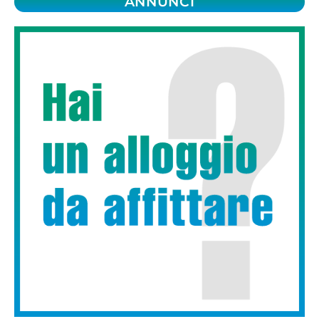
ANNUNCI