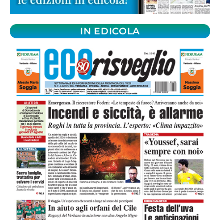
IN EDICOLA