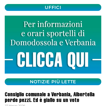
UFFICI
NOTIZIE PIÙ LETTE
Consiglio comunale a Verbania, Albertella
perde pezzi. Ed è giallo su un voto
27 Marzo 2026