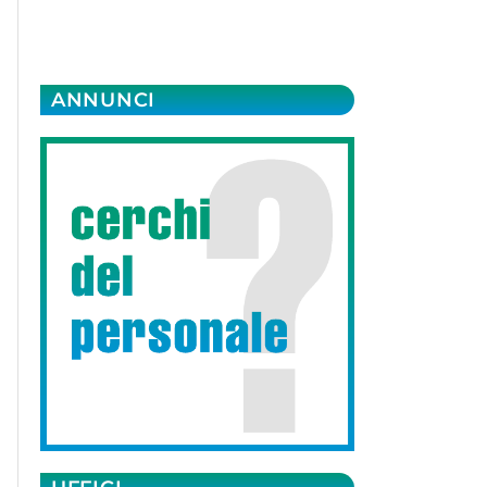
ANNUNCI