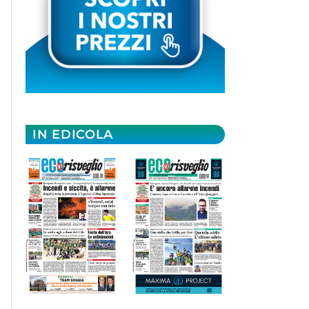
IN EDICOLA