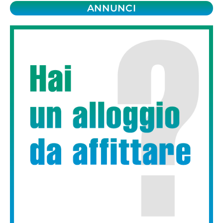
ANNUNCI