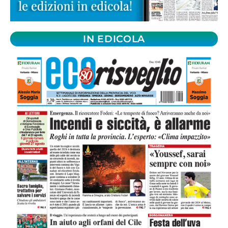
IN EDICOLA