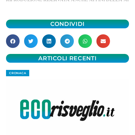
CONDIVIDI
ARTICOLI RECENTI
CRONACA