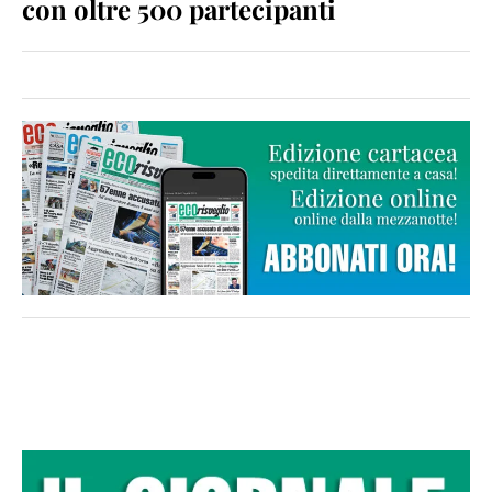
con oltre 500 partecipanti