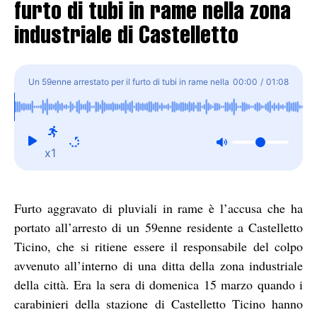
furto di tubi in rame nella zona
industriale di Castelletto
Un 59enne arrestato per il furto di tubi in rame nella
00:00
/
01:08
zona industriale di Castelletto
x1
Furto aggravato di pluviali in rame è l’accusa che ha
portato all’arresto di un 59enne residente a Castelletto
Ticino, che si ritiene essere il responsabile del colpo
avvenuto all’interno di una ditta della zona industriale
della città. Era la sera di domenica 15 marzo quando i
carabinieri della stazione di Castelletto Ticino hanno