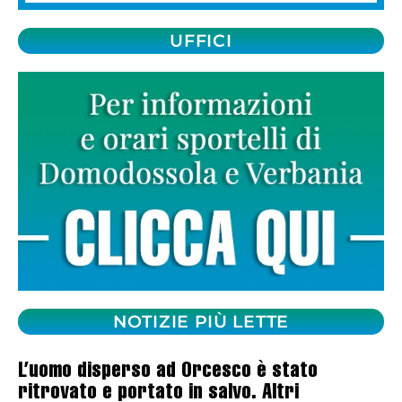
UFFICI
NOTIZIE PIÙ LETTE
L’uomo disperso ad Orcesco è stato
ritrovato e portato in salvo. Altri