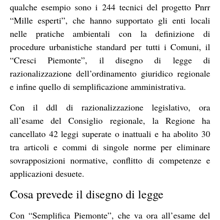
qualche esempio sono i 244 tecnici del progetto Pnrr
“Mille esperti”, che hanno supportato gli enti locali
nelle pratiche ambientali con la definizione di
procedure urbanistiche standard per tutti i Comuni, il
“Cresci Piemonte”, il disegno di legge di
razionalizzazione dell’ordinamento giuridico regionale
e infine quello di semplificazione amministrativa.
Con il ddl di razionalizzazione legislativo, ora
all’esame del Consiglio regionale, la Regione ha
cancellato 42 leggi superate o inattuali e ha abolito 30
tra articoli e commi di singole norme per eliminare
sovrapposizioni normative, conflitto di competenze e
applicazioni desuete.
Cosa prevede il disegno di legge
Con “Semplifica Piemonte”, che va ora all’esame del