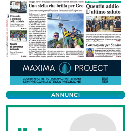
ANNUNCI