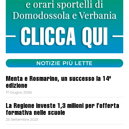
NOTIZIE PIÙ LETTE
Menta e Rosmarino, un successo la 14ª
edizione
17 Giugno 2026
La Regione investe 1,3 milioni per l’offerta
formativa nelle scuole
25 Settembre 2025