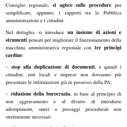
si agisce sulle procedure
Consiglio regionale,
per
semplificare, appunto, i rapporti tra la Pubblica
amministrazioni e i cittadini.
un insieme di azioni e
Nel dettaglio, si introduce
strumenti
pensati per migliorare il funzionamento della
tre principi
macchina amministrativa regionale con
cardine
:
stop alla duplicazione di documenti
–
, e quindi i
cittadini, enti locali e imprese non dovranno più
presentare le informazioni già in possesso della PA;
riduzione della burocrazia
–
, in base al principio di
non aggravamento e al divieto di introdurre
adempimenti, oneri o passaggi procedurali non
strettamente necessari