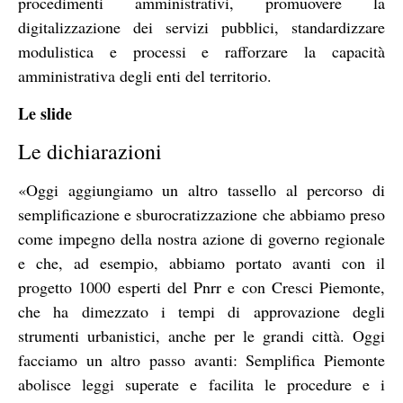
procedimenti amministrativi, promuovere la
digitalizzazione dei servizi pubblici, standardizzare
modulistica e processi e rafforzare la capacità
amministrativa degli enti del territorio.
Le slide
Le dichiarazioni
«Oggi aggiungiamo un altro tassello al percorso di
semplificazione e sburocratizzazione che abbiamo preso
come impegno della nostra azione di governo regionale
e che, ad esempio, abbiamo portato avanti con il
progetto 1000 esperti del Pnrr e con Cresci Piemonte,
che ha dimezzato i tempi di approvazione degli
strumenti urbanistici, anche per le grandi città. Oggi
facciamo un altro passo avanti: Semplifica Piemonte
abolisce leggi superate e facilita le procedure e i