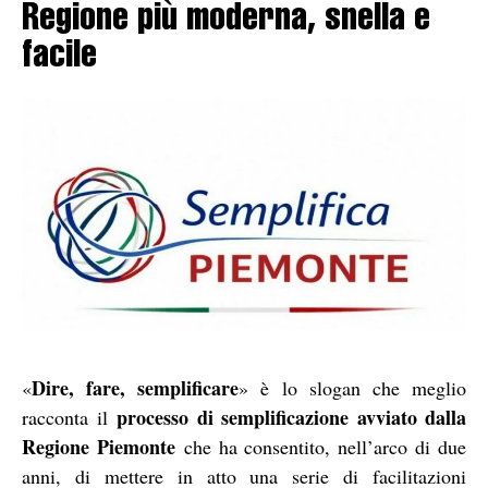
Regione più moderna, snella e
facile
Dire, fare, semplificare
«
» è lo slogan che meglio
processo di semplificazione avviato dalla
racconta il
Regione Piemonte
che ha consentito, nell’arco di due
anni, di mettere in atto una serie di facilitazioni