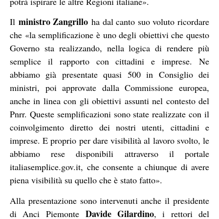
potrà ispirare le altre Regioni italiane».
ministro Zangrillo
Il
ha dal canto suo voluto ricordare
che «la semplificazione è uno degli obiettivi che questo
Governo sta realizzando, nella logica di rendere più
semplice il rapporto con cittadini e imprese. Ne
abbiamo già presentate quasi 500 in Consiglio dei
ministri, poi approvate dalla Commissione europea,
anche in linea con gli obiettivi assunti nel contesto del
Pnrr. Queste semplificazioni sono state realizzate con il
coinvolgimento diretto dei nostri utenti, cittadini e
imprese. E proprio per dare visibilità al lavoro svolto, le
abbiamo rese disponibili attraverso il portale
italiasemplice.gov.it, che consente a chiunque di avere
piena visibilità su quello che è stato fatto».
Alla presentazione sono intervenuti anche il presidente
Davide Gilardino
di Anci Piemonte
, i rettori del