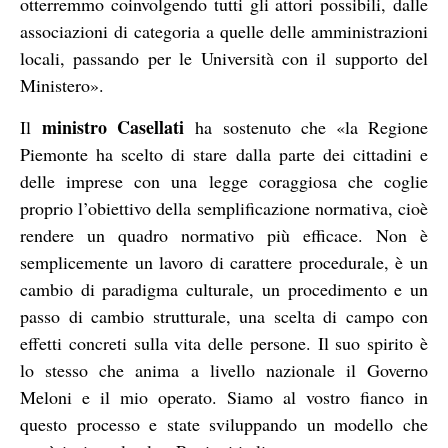
otterremmo coinvolgendo tutti gli attori possibili, dalle
associazioni di categoria a quelle delle amministrazioni
locali, passando per le Università con il supporto del
Ministero».
ministro Casellati
Il
ha sostenuto che «la Regione
Piemonte ha scelto di stare dalla parte dei cittadini e
delle imprese con una legge coraggiosa che coglie
proprio l’obiettivo della semplificazione normativa, cioè
rendere un quadro normativo più efficace. Non è
semplicemente un lavoro di carattere procedurale, è un
cambio di paradigma culturale, un procedimento e un
passo di cambio strutturale, una scelta di campo con
effetti concreti sulla vita delle persone. Il suo spirito è
lo stesso che anima a livello nazionale il Governo
Meloni e il mio operato. Siamo al vostro fianco in
questo processo e state sviluppando un modello che