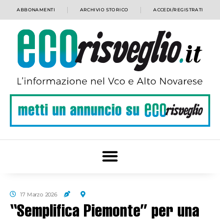
ABBONAMENTI
ARCHIVIO STORICO
ACCEDI/REGISTRATI
17 Marzo 2026
“Semplifica Piemonte” per una