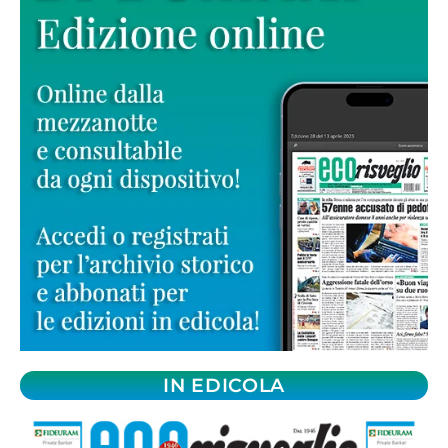
IN EDICOLA