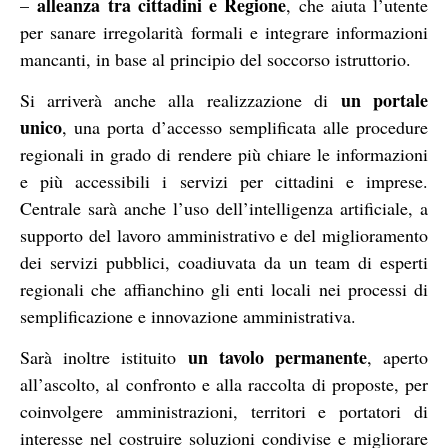
alleanza tra cittadini e Regione
–
, che aiuta l’utente
per sanare irregolarità formali e integrare informazioni
mancanti, in base al principio del soccorso istruttorio.
un portale
Si arriverà anche alla realizzazione di
unico
, una porta d’accesso semplificata alle procedure
regionali in grado di rendere più chiare le informazioni
e più accessibili i servizi per cittadini e imprese.
Centrale sarà anche l’uso dell’intelligenza artificiale, a
supporto del lavoro amministrativo e del miglioramento
dei servizi pubblici, coadiuvata da un team di esperti
regionali che affianchino gli enti locali nei processi di
semplificazione e innovazione amministrativa.
un tavolo permanente
Sarà inoltre istituito
, aperto
all’ascolto, al confronto e alla raccolta di proposte, per
coinvolgere amministrazioni, territori e portatori di
interesse nel costruire soluzioni condivise e migliorare