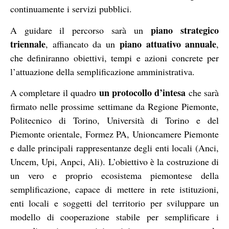
continuamente i servizi pubblici.
piano strategico
A guidare il percorso sarà un
triennale
piano attuativo annuale
, affiancato da un
,
che definiranno obiettivi, tempi e azioni concrete per
l’attuazione della semplificazione amministrativa.
un protocollo d’intesa
A completare il quadro
che sarà
firmato nelle prossime settimane da Regione Piemonte,
Politecnico di Torino, Università di Torino e del
Piemonte orientale, Formez PA, Unioncamere Piemonte
e dalle principali rappresentanze degli enti locali (Anci,
Uncem, Upi, Anpci, Ali). L’obiettivo è la costruzione di
un vero e proprio ecosistema piemontese della
semplificazione, capace di mettere in rete istituzioni,
enti locali e soggetti del territorio per sviluppare un
modello di cooperazione stabile per semplificare i