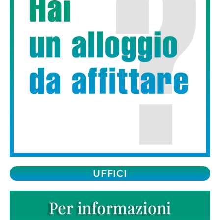
UFFICI