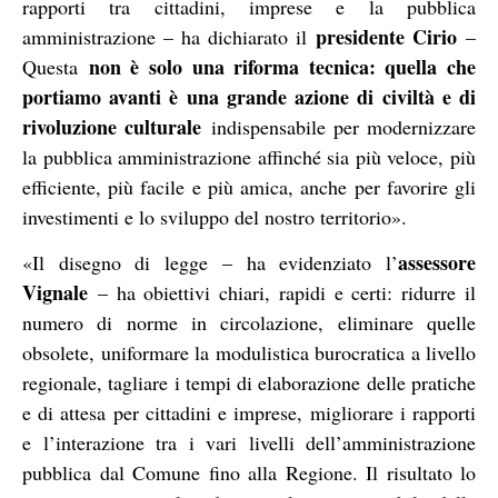
rapporti tra cittadini, imprese e la pubblica
presidente Cirio
amministrazione – ha dichiarato il
–
non è solo una riforma tecnica: quella che
Questa
portiamo avanti è una grande azione di civiltà e di
rivoluzione culturale
indispensabile per modernizzare
la pubblica amministrazione affinché sia più veloce, più
efficiente, più facile e più amica, anche per favorire gli
investimenti e lo sviluppo del nostro territorio».
assessore
«Il disegno di legge – ha evidenziato l’
Vignale
– ha obiettivi chiari, rapidi e certi: ridurre il
numero di norme in circolazione, eliminare quelle
obsolete, uniformare la modulistica burocratica a livello
regionale, tagliare i tempi di elaborazione delle pratiche
e di attesa per cittadini e imprese, migliorare i rapporti
e l’interazione tra i vari livelli dell’amministrazione
pubblica dal Comune fino alla Regione. Il risultato lo