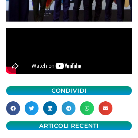
CONDIVIDI
ARTICOLI RECENTI