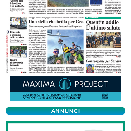
ANNUNCI