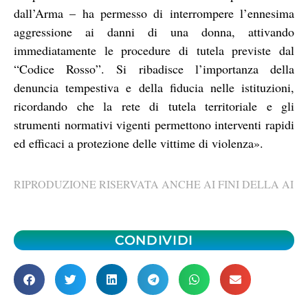
dall’Arma – ha permesso di interrompere l’ennesima
aggressione ai danni di una donna, attivando
immediatamente le procedure di tutela previste dal
“Codice Rosso”. Si ribadisce l’importanza della
denuncia tempestiva e della fiducia nelle istituzioni,
ricordando che la rete di tutela territoriale e gli
strumenti normativi vigenti permettono interventi rapidi
ed efficaci a protezione delle vittime di violenza».
RIPRODUZIONE RISERVATA ANCHE AI FINI DELLA AI
CONDIVIDI