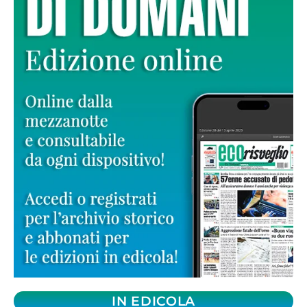
IN EDICOLA