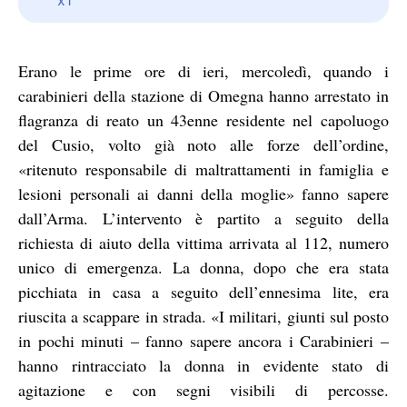
Erano le prime ore di ieri, mercoledì, quando i
carabinieri della stazione di Omegna hanno arrestato in
flagranza di reato un 43enne residente nel capoluogo
del Cusio, volto già noto alle forze dell’ordine,
«ritenuto responsabile di maltrattamenti in famiglia e
lesioni personali ai danni della moglie» fanno sapere
dall’Arma. L’intervento è partito a seguito della
richiesta di aiuto della vittima arrivata al 112, numero
unico di emergenza. La donna, dopo che era stata
picchiata in casa a seguito dell’ennesima lite, era
riuscita a scappare in strada. «I militari, giunti sul posto
in pochi minuti – fanno sapere ancora i Carabinieri –
hanno rintracciato la donna in evidente stato di
agitazione e con segni visibili di percosse.