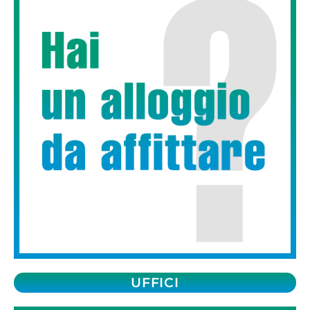
UFFICI