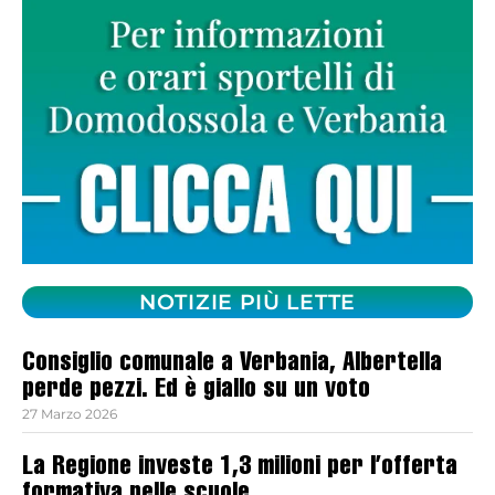
NOTIZIE PIÙ LETTE
Consiglio comunale a Verbania, Albertella
perde pezzi. Ed è giallo su un voto
27 Marzo 2026
La Regione investe 1,3 milioni per l’offerta