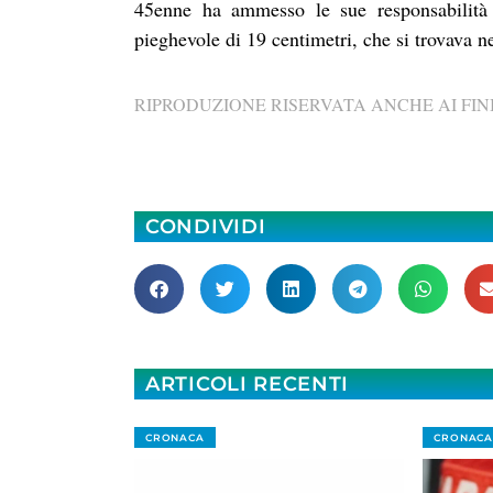
45enne ha ammesso le sue responsabilità 
pieghevole di 19 centimetri, che si trovava ne
RIPRODUZIONE RISERVATA ANCHE AI FINI
CONDIVIDI
ARTICOLI RECENTI
CRONACA
CRONACA