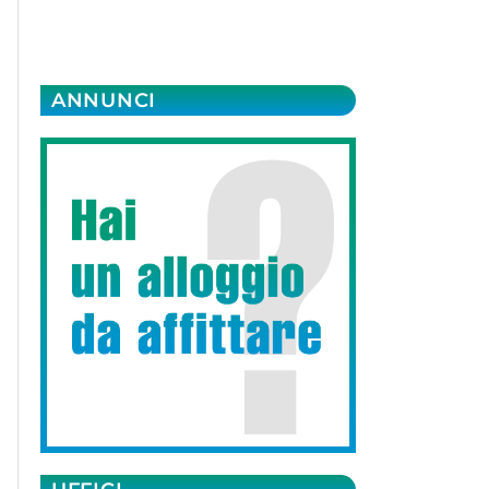
ANNUNCI