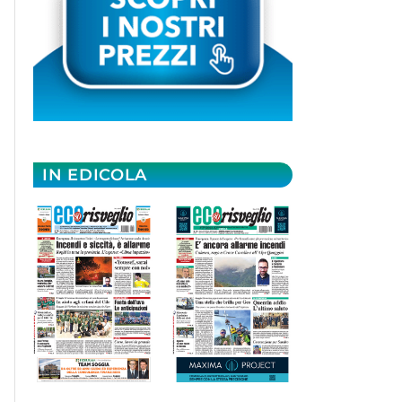
IN EDICOLA