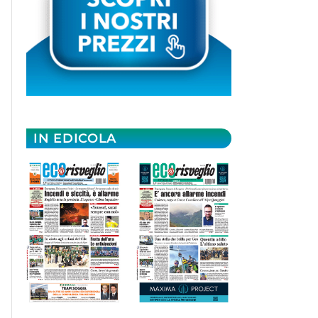
IN EDICOLA