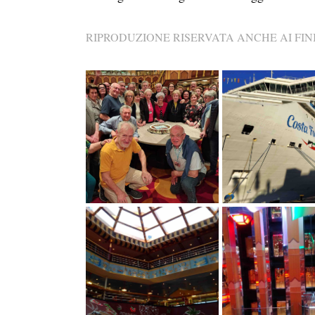
RIPRODUZIONE RISERVATA ANCHE AI FINI