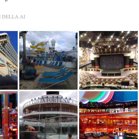
 DELLA AI