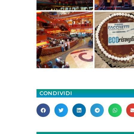
CONDIVIDI