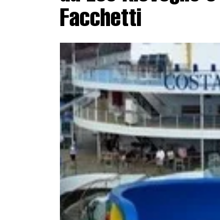
Facchetti