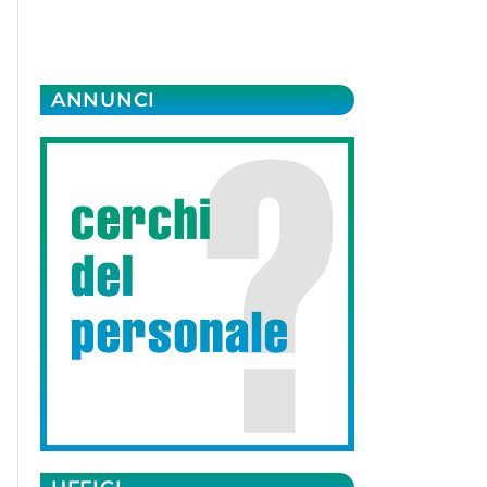
ANNUNCI