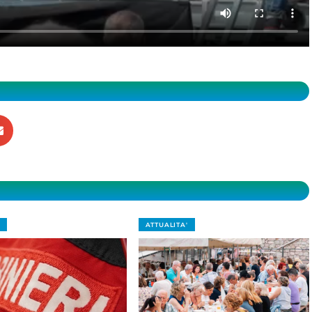
ATTUALITA'