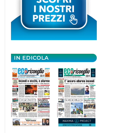
IN EDICOLA