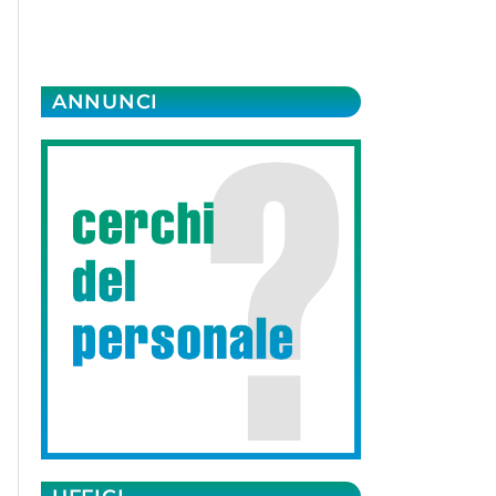
ANNUNCI