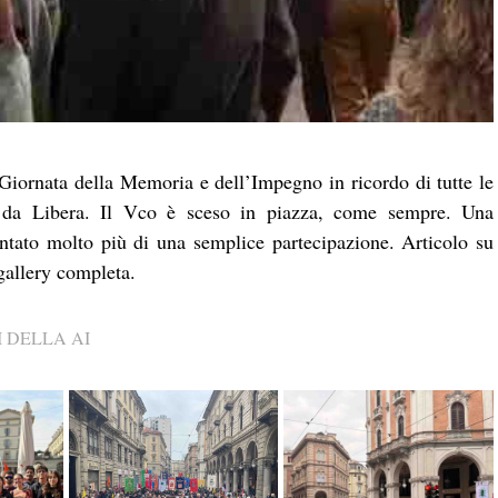
Giornata della Memoria e dell’Impegno in ricordo di tutte le
ta da Libera. Il Vco è sceso in piazza, come sempre. Una
ntato molto più di una semplice partecipazione. Articolo su
gallery completa.
 DELLA AI