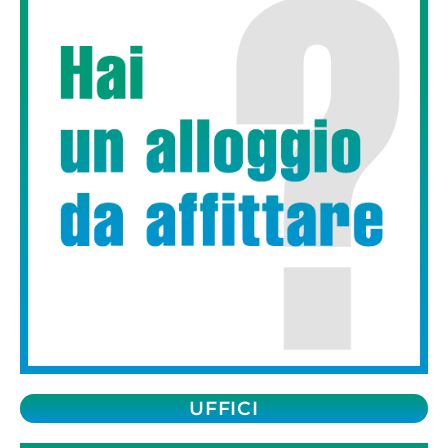
UFFICI