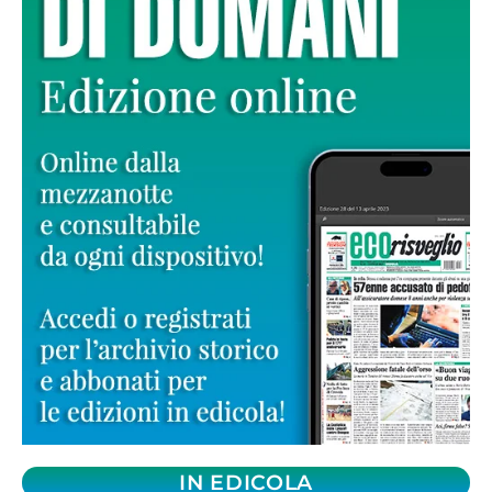
IN EDICOLA