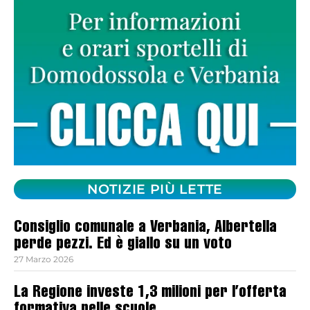
NOTIZIE PIÙ LETTE
Consiglio comunale a Verbania, Albertella
perde pezzi. Ed è giallo su un voto
27 Marzo 2026
La Regione investe 1,3 milioni per l’offerta