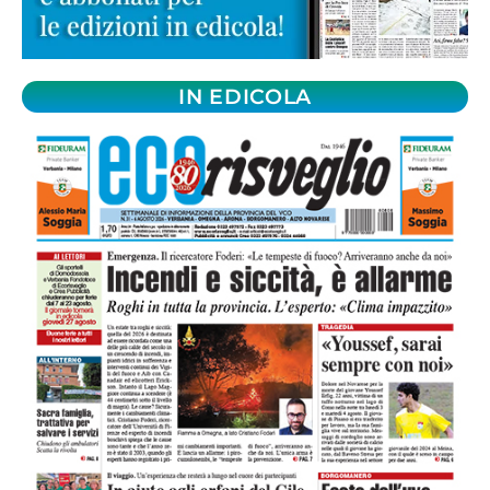
IN EDICOLA