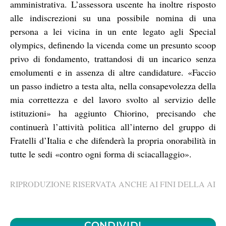
amministrativa. L’assessora uscente ha inoltre risposto
alle indiscrezioni su una possibile nomina di una
persona a lei vicina in un ente legato agli Special
olympics, definendo la vicenda come un presunto scoop
privo di fondamento, trattandosi di un incarico senza
emolumenti e in assenza di altre candidature. «Faccio
un passo indietro a testa alta, nella consapevolezza della
mia correttezza e del lavoro svolto al servizio delle
istituzioni» ha aggiunto Chiorino, precisando che
continuerà l’attività politica all’interno del gruppo di
Fratelli d’Italia e che difenderà la propria onorabilità in
tutte le sedi «contro ogni forma di sciacallaggio».
RIPRODUZIONE RISERVATA ANCHE AI FINI DELLA AI
CONDIVIDI