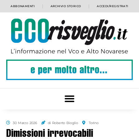
ABBONAMENTI
ARCHIVIO STORICO
ACCEDI/REGISTRATI
30 Marzo 2026
di Roberto Bioglio
Torino
Dimissioni irrevocabili