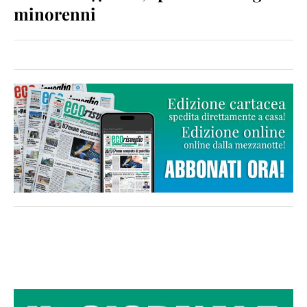
minorenni