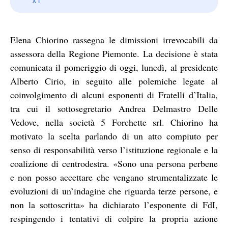
Elena Chiorino rassegna le dimissioni irrevocabili da
assessora della Regione Piemonte. La decisione è stata
comunicata il pomeriggio di oggi, lunedì, al presidente
Alberto Cirio, in seguito alle polemiche legate al
coinvolgimento di alcuni esponenti di Fratelli d’Italia,
tra cui il sottosegretario Andrea Delmastro Delle
Vedove, nella società 5 Forchette srl. Chiorino ha
motivato la scelta parlando di un atto compiuto per
senso di responsabilità verso l’istituzione regionale e la
coalizione di centrodestra. «Sono una persona perbene
e non posso accettare che vengano strumentalizzate le
evoluzioni di un’indagine che riguarda terze persone, e
non la sottoscritta» ha dichiarato l’esponente di FdI,
respingendo i tentativi di colpire la propria azione