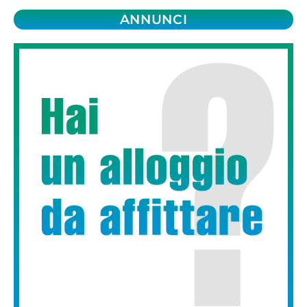
ANNUNCI