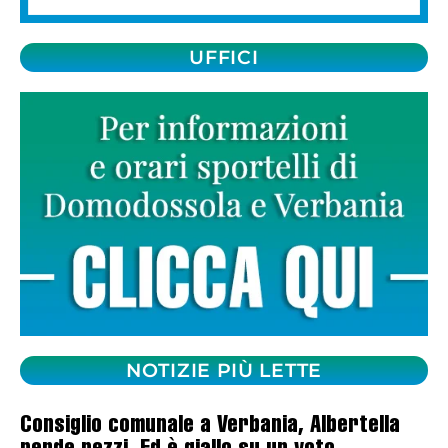
UFFICI
NOTIZIE PIÙ LETTE
Consiglio comunale a Verbania, Albertella