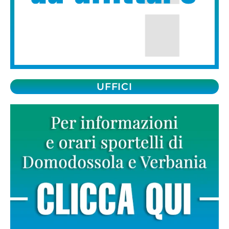
UFFICI