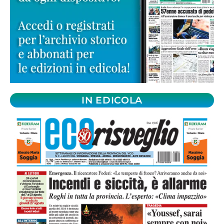
IN EDICOLA