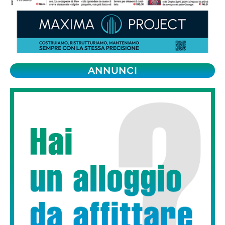
ANNUNCI