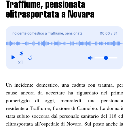
Traffiume, pensionata
elitrasportata a Novara
Incidente domestico a Traffiume, pensionata
00:00
/
31
elitrasportata a Novara
x1
Un incidente domestico, una caduta con trauma, per
cause ancora da accertare ha riguardato nel primo
pomeriggio di oggi, mercoledì, una pensionata
residente a Traffiume, frazione di Cannobio. La donna è
stata subito soccorsa dal personale sanitario del 118 ed
elitrasportata all’ospedale di Novara. Sul posto anche la