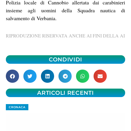
Polizia locale di Cannobio allertata dai carabinieri
insieme agli uomini della Squadra nautica di
salvamento di Verbania.
RIPRODUZIONE RISERVATA ANCHE AI FINI DELLA AI
CONDIVIDI
ARTICOLI RECENTI
CRONACA