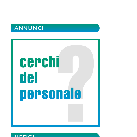
ANNUNCI