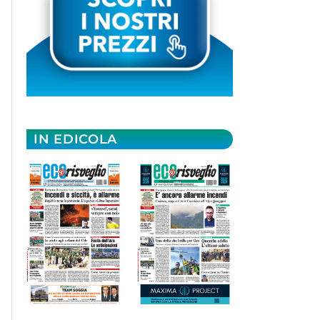
IN EDICOLA