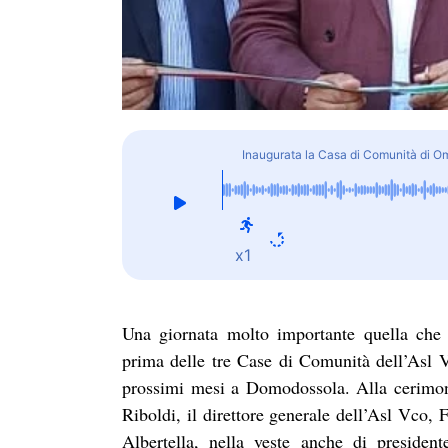
Inaugurata la Casa di Comunità di Ome
x1
Una giornata molto importante quella che 
prima delle tre Case di Comunità dell’Asl 
prossimi mesi a Domodossola. Alla cerimonia
Riboldi, il direttore generale dell’Asl Vco,
Albertella, nella veste anche di president