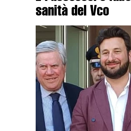
sanità del Vco