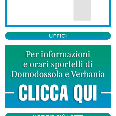
UFFICI