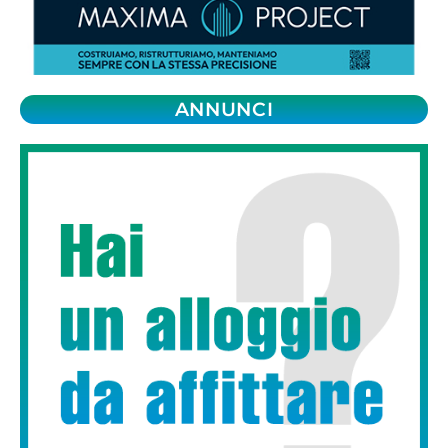
ANNUNCI