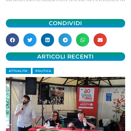
CONDIVIDI
ARTICOLI RECENTI
ATTUALITA'
POLITICA