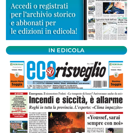
IN EDICOLA