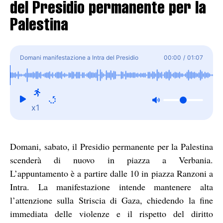
del Presidio permanente per la
Palestina
Domani manifestazione a Intra del Presidio
00:00
/
01:07
permanente per la Palestina
x1
Domani, sabato, il Presidio permanente per la Palestina
scenderà di nuovo in piazza a Verbania.
L’appuntamento è a partire dalle 10 in piazza Ranzoni a
Intra. La manifestazione intende mantenere alta
l’attenzione sulla Striscia di Gaza, chiedendo la fine
immediata delle violenze e il rispetto del diritto