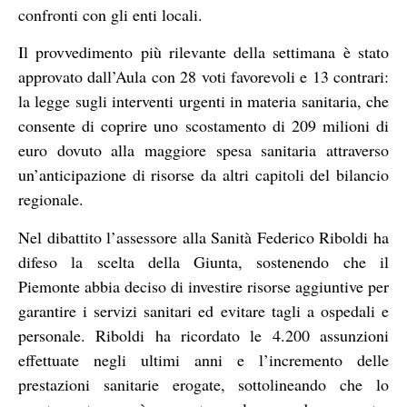
confronti con gli enti locali.
Il provvedimento più rilevante della settimana è stato
approvato dall’Aula con 28 voti favorevoli e 13 contrari:
la legge sugli interventi urgenti in materia sanitaria, che
consente di coprire uno scostamento di 209 milioni di
euro dovuto alla maggiore spesa sanitaria attraverso
un’anticipazione di risorse da altri capitoli del bilancio
regionale.
Nel dibattito l’assessore alla Sanità Federico Riboldi ha
difeso la scelta della Giunta, sostenendo che il
Piemonte abbia deciso di investire risorse aggiuntive per
garantire i servizi sanitari ed evitare tagli a ospedali e
personale. Riboldi ha ricordato le 4.200 assunzioni
effettuate negli ultimi anni e l’incremento delle
prestazioni sanitarie erogate, sottolineando che lo