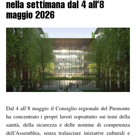
nella settimana dal 4 all’8
maggio 2026
Dal 4 all’8 maggio il Consiglio regionale del Piemonte
ha concentrato i propri lavori soprattutto sui temi della
sanità, della sicurezza e delle nomine di competenza
dell’Assemblea, senza tralasciare iniziative culturali e