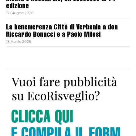
edizione
17 Giugno 2026
La benemerenza Città di Verbania a don
Riccardo Bonacci e a Paolo Milesi
18 Aprile 2025