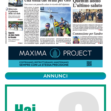
ANNUNCI