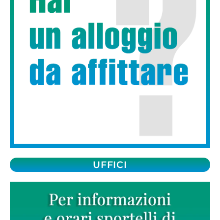
UFFICI