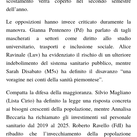
scostamento verrà coperto nel secondo semestre
dell’anno.
Le opposizioni hanno invece criticato duramente la
manovra. Gianna Pentenero (Pd) ha parlato di tagli
mascherati a settori come diritto allo studio
universitario, trasporti e inclusione sociale. Alice
Ravinale (Luv) ha evidenziato il rischio di un ulteriore
indebolimento del sistema sanitario pubblico, mentre
Sarah Disabato (M5s) ha definito il disavanzo “una
voragine nei conti della sanità piemontese”.
Compatta la difesa della maggioranza. Silvio Magliano
(Lista Cirio) ha definito la legge una risposta concreta
ai bisogni crescenti della popolazione, mentre Annalisa
Beccaria ha richiamato gli investimenti sul personale
sanitario dal 2019 al 2025. Roberto Ravello (FdI) ha
ribadito che l’invecchiamento della popolazione