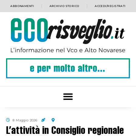
ABBONAMENTI
ARCHIVIO STORICO
ACCEDI/REGISTRATI
8 Maggio 2026
L’attività in Consiglio regionale