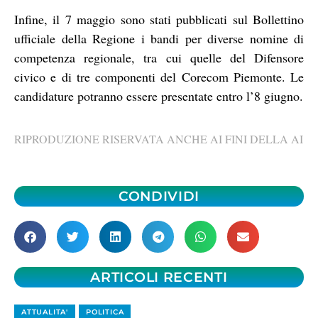
Infine, il 7 maggio sono stati pubblicati sul Bollettino
ufficiale della Regione i bandi per diverse nomine di
competenza regionale, tra cui quelle del Difensore
civico e di tre componenti del Corecom Piemonte. Le
candidature potranno essere presentate entro l’8 giugno.
RIPRODUZIONE RISERVATA ANCHE AI FINI DELLA AI
CONDIVIDI
ARTICOLI RECENTI
ATTUALITA'
POLITICA