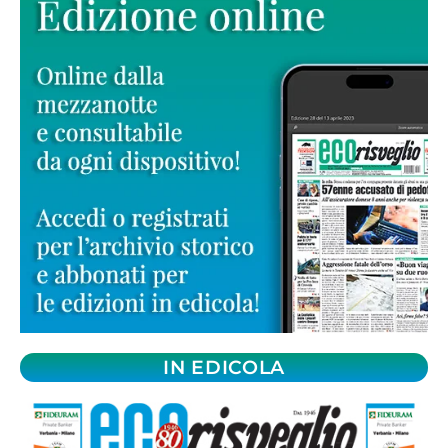
IN EDICOLA