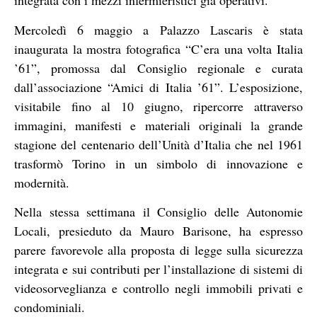
integrata con i mezzi infermieristici già operativi.
Mercoledì 6 maggio a Palazzo Lascaris è stata
inaugurata la mostra fotografica “C’era una volta Italia
’61”, promossa dal Consiglio regionale e curata
dall’associazione “Amici di Italia ’61”. L’esposizione,
visitabile fino al 10 giugno, ripercorre attraverso
immagini, manifesti e materiali originali la grande
stagione del centenario dell’Unità d’Italia che nel 1961
trasformò Torino in un simbolo di innovazione e
modernità.
Nella stessa settimana il Consiglio delle Autonomie
Locali, presieduto da Mauro Barisone, ha espresso
parere favorevole alla proposta di legge sulla sicurezza
integrata e sui contributi per l’installazione di sistemi di
videosorveglianza e controllo negli immobili privati e
condominiali.