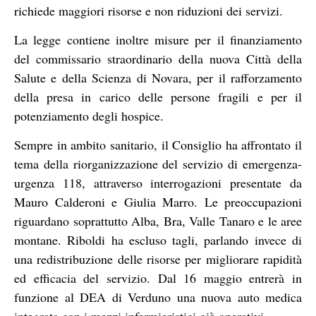
richiede maggiori risorse e non riduzioni dei servizi.
La legge contiene inoltre misure per il finanziamento
del commissario straordinario della nuova Città della
Salute e della Scienza di Novara, per il rafforzamento
della presa in carico delle persone fragili e per il
potenziamento degli hospice.
Sempre in ambito sanitario, il Consiglio ha affrontato il
tema della riorganizzazione del servizio di emergenza-
urgenza 118, attraverso interrogazioni presentate da
Mauro Calderoni e Giulia Marro. Le preoccupazioni
riguardano soprattutto Alba, Bra, Valle Tanaro e le aree
montane. Riboldi ha escluso tagli, parlando invece di
una redistribuzione delle risorse per migliorare rapidità
ed efficacia del servizio. Dal 16 maggio entrerà in
funzione al DEA di Verduno una nuova auto medica