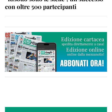
con oltre 500 partecipanti