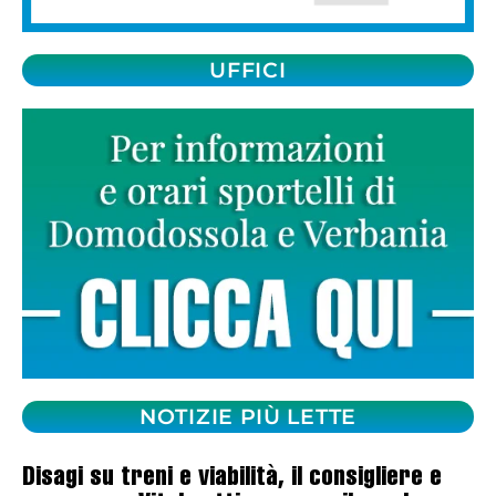
UFFICI
NOTIZIE PIÙ LETTE
Disagi su treni e viabilità, il consigliere e