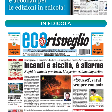
IN EDICOLA