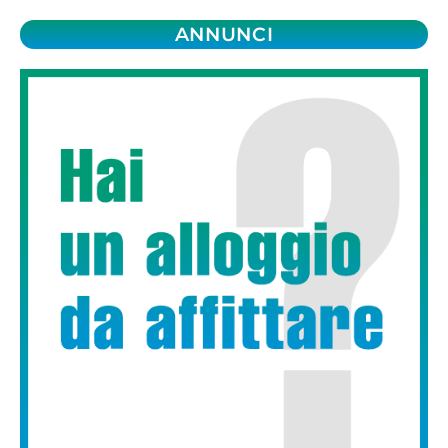
ANNUNCI