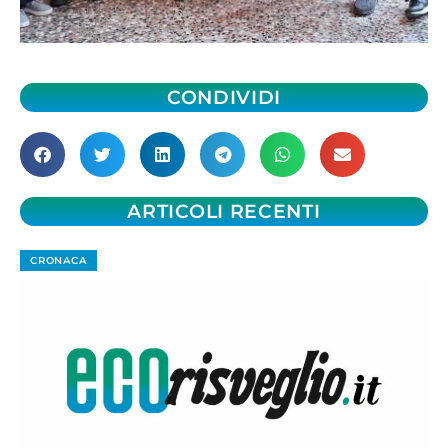
CONDIVIDI
ARTICOLI RECENTI
CRONACA