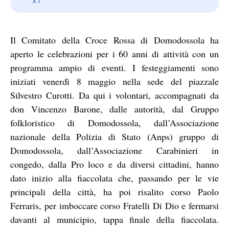
Il Comitato della Croce Rossa di Domodossola ha
aperto le celebrazioni per i 60 anni di attività con un
programma ampio di eventi. I festeggiamenti sono
iniziati venerdì 8 maggio nella sede del piazzale
Silvestro Curotti. Da qui i volontari, accompagnati da
don Vincenzo Barone, dalle autorità, dal Gruppo
folkloristico di Domodossola, dall’Associazione
nazionale della Polizia di Stato (Anps) gruppo di
Domodossola, dall’Associazione Carabinieri in
congedo, dalla Pro loco e da diversi cittadini, hanno
dato inizio alla fiaccolata che, passando per le vie
principali della città, ha poi risalito corso Paolo
Ferraris, per imboccare corso Fratelli Di Dio e fermarsi
davanti al municipio, tappa finale della fiaccolata.