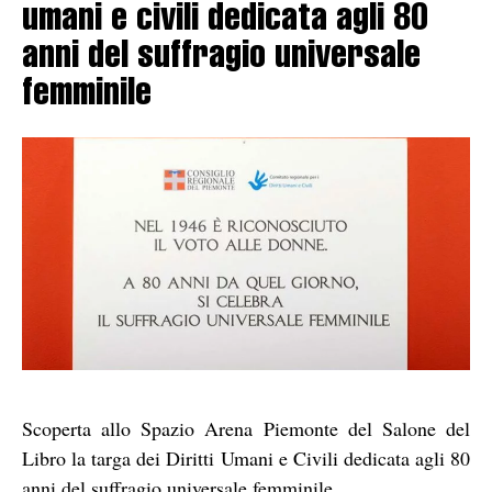
umani e civili dedicata agli 80
anni del suffragio universale
femminile
Scoperta allo Spazio Arena Piemonte del Salone del
Libro la targa dei Diritti Umani e Civili dedicata agli 80
anni del suffragio universale femminile.