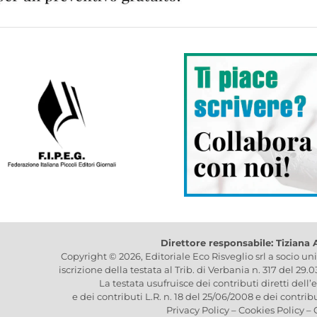
Direttore responsabile: Tiziana
Copyright © 2026, Editoriale Eco Risveglio srl a socio un
iscrizione della testata al Trib. di Verbania n. 317 del 29.
La testata usufruisce dei contributi diretti dell’
e dei contributi L.R. n. 18 del 25/06/2008 e dei contrib
Privacy Policy
–
Cookies Policy
–