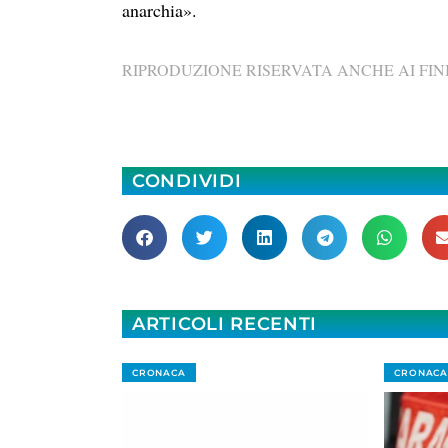
anarchia».
RIPRODUZIONE RISERVATA ANCHE AI FINI
CONDIVIDI
ARTICOLI RECENTI
CRONACA
CRONACA