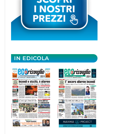
IN EDICOLA