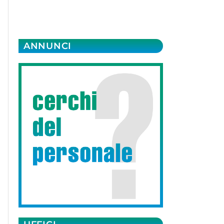
ANNUNCI