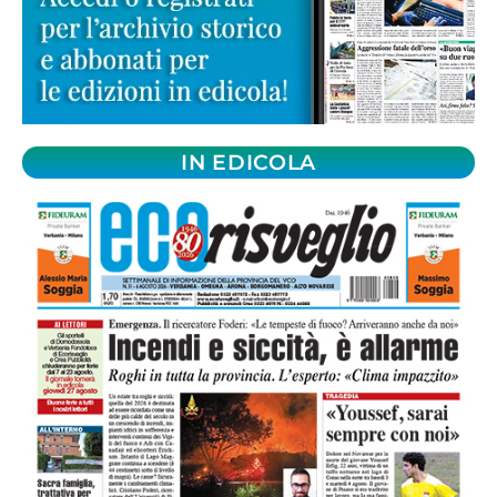
IN EDICOLA