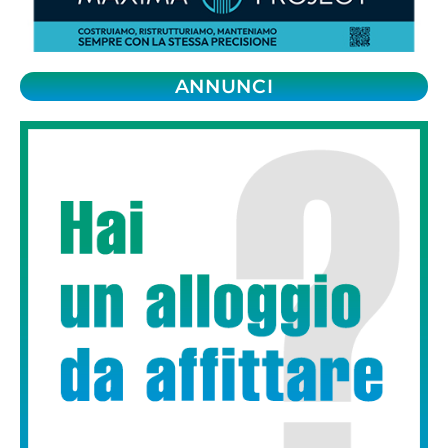
ANNUNCI