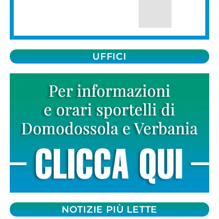
UFFICI
NOTIZIE PIÙ LETTE