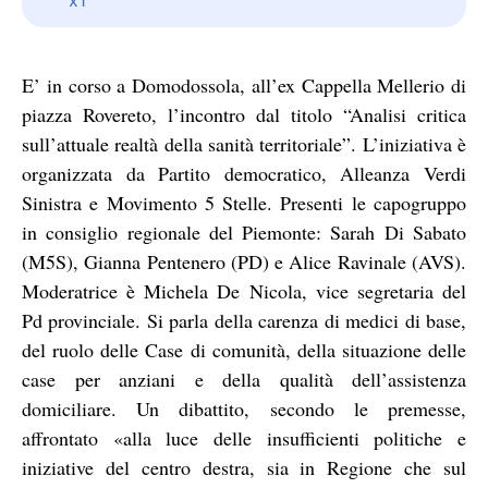
E’ in corso a Domodossola, all’ex Cappella Mellerio di
piazza Rovereto, l’incontro dal titolo “Analisi critica
sull’attuale realtà della sanità territoriale”. L’iniziativa è
organizzata da Partito democratico, Alleanza Verdi
Sinistra e Movimento 5 Stelle. Presenti le capogruppo
in consiglio regionale del Piemonte: Sarah Di Sabato
(M5S), Gianna Pentenero (PD) e Alice Ravinale (AVS).
Moderatrice è Michela De Nicola, vice segretaria del
Pd provinciale. Si parla della carenza di medici di base,
del ruolo delle Case di comunità, della situazione delle
case per anziani e della qualità dell’assistenza
domiciliare. Un dibattito, secondo le premesse,
affrontato «alla luce delle insufficienti politiche e
iniziative del centro destra, sia in Regione che sul