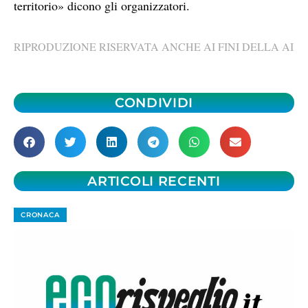
territorio» dicono gli organizzatori.
RIPRODUZIONE RISERVATA ANCHE AI FINI DELLA AI
CONDIVIDI
ARTICOLI RECENTI
CRONACA