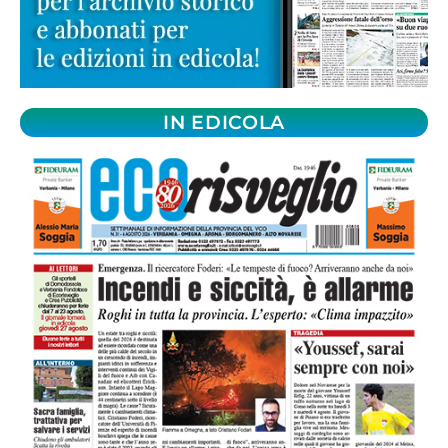
IN EDICOLA