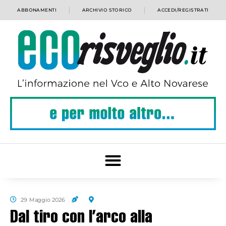
ABBONAMENTI
ARCHIVIO STORICO
ACCEDI/REGISTRATI
29 Maggio 2026
Dal tiro con l’arco alla