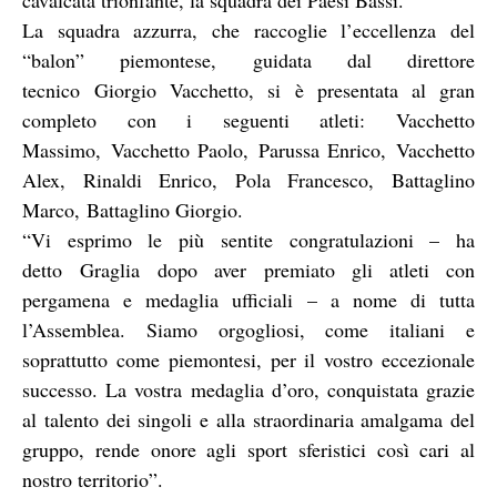
La squadra azzurra, che raccoglie l’eccellenza del
“balon” piemontese, guidata dal direttore
tecnico Giorgio Vacchetto, si è presentata al gran
completo con i seguenti atleti: Vacchetto
Massimo, Vacchetto Paolo, Parussa Enrico, Vacchetto
Alex, Rinaldi Enrico, Pola Francesco, Battaglino
Marco, Battaglino Giorgio.
“Vi esprimo le più sentite congratulazioni – ha
detto Graglia dopo aver premiato gli atleti con
pergamena e medaglia ufficiali – a nome di tutta
l’Assemblea. Siamo orgogliosi, come italiani e
soprattutto come piemontesi, per il vostro eccezionale
successo. La vostra medaglia d’oro, conquistata grazie
al talento dei singoli e alla straordinaria amalgama del
gruppo, rende onore agli sport sferistici così cari al
nostro territorio”.