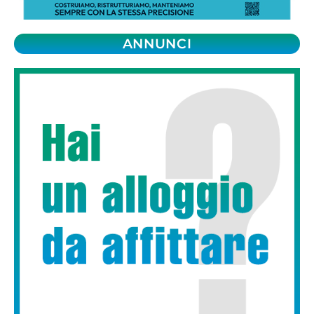
ANNUNCI