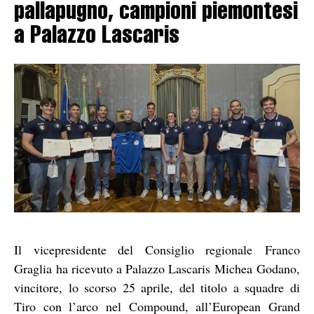
pallapugno, campioni piemontesi
a Palazzo Lascaris
Il vicepresidente del Consiglio regionale Franco
Graglia ha ricevuto a Palazzo Lascaris Michea Godano,
vincitore, lo scorso 25 aprile, del titolo a squadre di
Tiro con l’arco nel Compound, all’European Grand