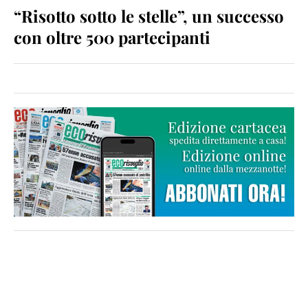
“Risotto sotto le stelle”, un successo
con oltre 500 partecipanti