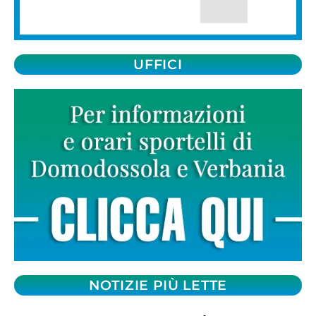
UFFICI
NOTIZIE PIÙ LETTE