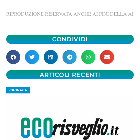
RIPRODUZIONE RISERVATA ANCHE AI FINI DELLA AI
CONDIVIDI
ARTICOLI RECENTI
CRONACA