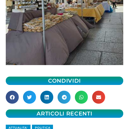
CONDIVIDI
ARTICOLI RECENTI
ATTUALITA'
POLITICA