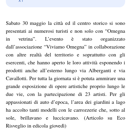
Sabato 30 maggio la città ed il centro storico si sono
presentati ai numerosi turisti e non solo con “Omegna
in vetrina”. L’evento è stato organizzato
dall’associazione “Viviamo Omegna” in collaborazione
con altre realtà del territorio e soprattutto con gli
esercenti, che hanno aperto le loro attività esponendo i
prodotti anche all’esterno lungo via Alberganti e via
Cavallotti. Per tutta la giornata si è potuta ammirare una
grande esposizione di opere artistiche proprio lungo le
due vie, con la partecipazione di 23 artisti. Per gli
appassionati di auto d’epoca, l’area dei giardini a lago
ha accolto tanti modelli con le carrozzerie che, sotto al
sole, brillavano e luccicavano. (Articolo su Eco
Risveglio in edicola giovedì)