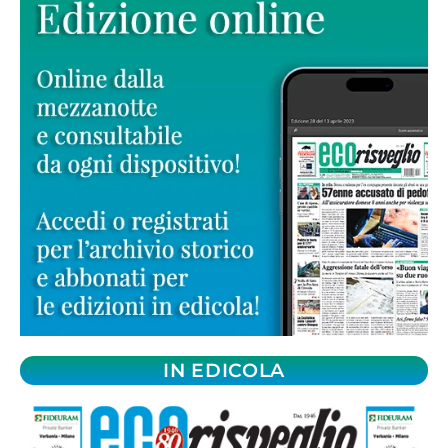
IN EDICOLA