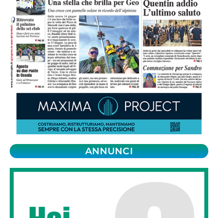
ANNUNCI