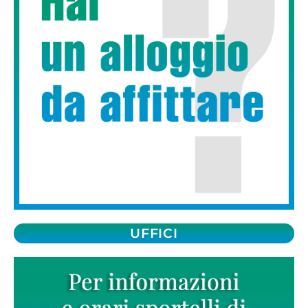
UFFICI