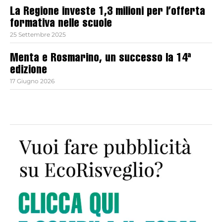
La Regione investe 1,3 milioni per l’offerta
formativa nelle scuole
25 Settembre 2025
Menta e Rosmarino, un successo la 14ª
edizione
17 Giugno 2026