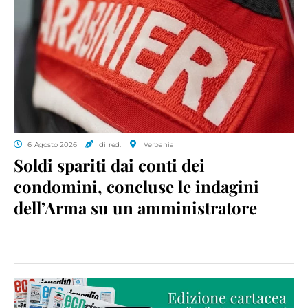
6 Agosto 2026
di red.
Verbania
Soldi spariti dai conti dei
condomini, concluse le indagini
dell’Arma su un amministratore