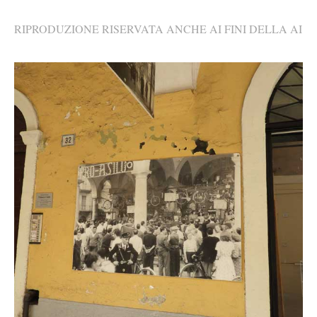
RIPRODUZIONE RISERVATA ANCHE AI FINI DELLA AI