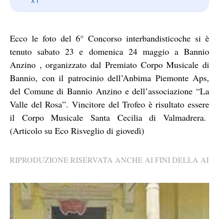
Ecco le foto del 6° Concorso interbandisticoche si è
tenuto sabato 23 e domenica 24 maggio a Bannio
Anzino , organizzato dal Premiato Corpo Musicale di
Bannio, con il patrocinio dell’Anbima Piemonte Aps,
del Comune di Bannio Anzino e dell’associazione “La
Valle del Rosa”. Vincitore del Trofeo è risultato essere
il Corpo Musicale Santa Cecilia di Valmadrera.
(Articolo su Eco Risveglio di giovedì)
RIPRODUZIONE RISERVATA ANCHE AI FINI DELLA AI