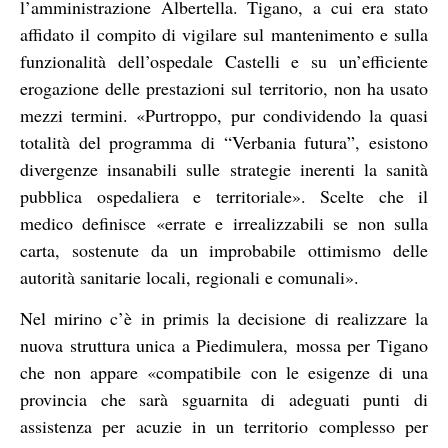
l’amministrazione Albertella. Tigano, a cui era stato
affidato il compito di vigilare sul mantenimento e sulla
funzionalità dell’ospedale Castelli e su un’efficiente
erogazione delle prestazioni sul territorio, non ha usato
mezzi termini. «Purtroppo, pur condividendo la quasi
totalità del programma di “Verbania futura”, esistono
divergenze insanabili sulle strategie inerenti la sanità
pubblica ospedaliera e territoriale». Scelte che il
medico definisce «errate e irrealizzabili se non sulla
carta, sostenute da un improbabile ottimismo delle
autorità sanitarie locali, regionali e comunali».
Nel mirino c’è in primis la decisione di realizzare la
nuova struttura unica a Piedimulera, mossa per Tigano
che non appare «compatibile con le esigenze di una
provincia che sarà sguarnita di adeguati punti di
assistenza per acuzie in un territorio complesso per