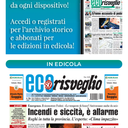
IN EDICOLA