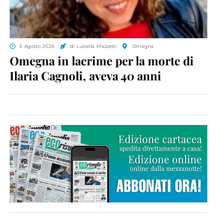
5 Agosto 2026
di Luisella Mazzetti
Omegna
Omegna in lacrime per la morte di
Ilaria Cagnoli, aveva 40 anni