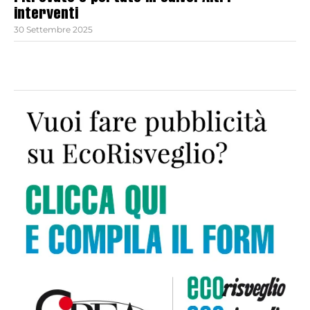
interventi
30 Settembre 2025