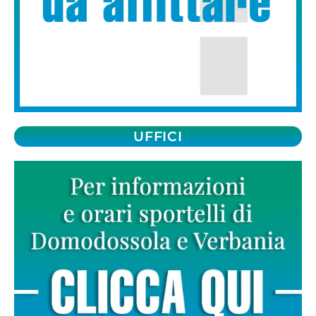
UFFICI