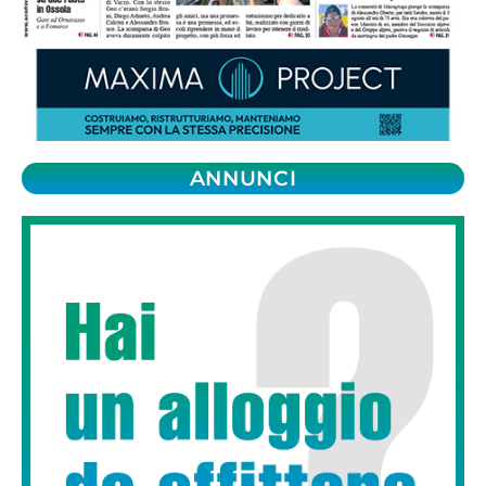
ANNUNCI