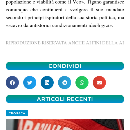
popolazione e viabilità come il Vco». Tigano garantisce
comunque che continuerà a svolgere il suo mandato
secondo i principi ispiratori della sua storia politica, ma
«scevro da antistorici condizionamenti ideologici».
RIPRODUZIONE RISERVATA ANCHE AI FINI DELLA AI
CONDIVIDI
ARTICOLI RECENTI
CRONACA