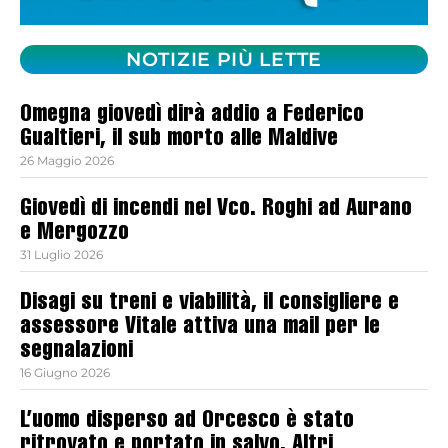
NOTIZIE PIÙ LETTE
Omegna giovedì dirà addio a Federico
Gualtieri, il sub morto alle Maldive
26 Maggio 2026
Giovedì di incendi nel Vco. Roghi ad Aurano
e Mergozzo
31 Luglio 2026
Disagi su treni e viabilità, il consigliere e
assessore Vitale attiva una mail per le
segnalazioni
16 Giugno 2026
L’uomo disperso ad Orcesco è stato
ritrovato e portato in salvo. Altri