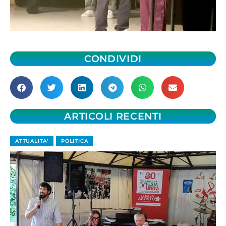
CONDIVIDI
ARTICOLI RECENTI
ATTUALITA'
POLITICA