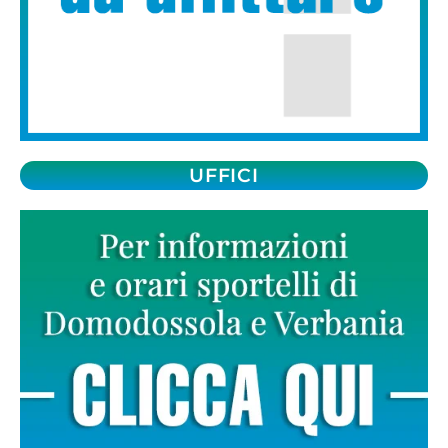
UFFICI