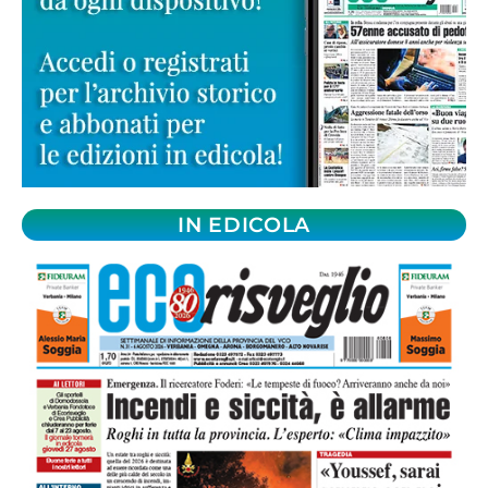
IN EDICOLA