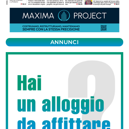
ANNUNCI