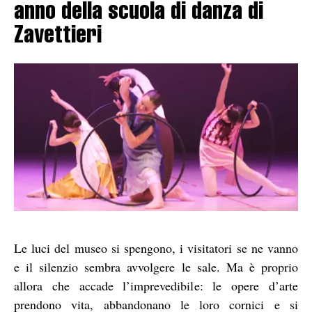
anno della scuola di danza di
Zavettieri
Le luci del museo si spengono, i visitatori se ne vanno
e il silenzio sembra avvolgere le sale. Ma è proprio
allora che accade l’imprevedibile: le opere d’arte
prendono vita, abbandonano le loro cornici e si