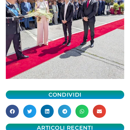
CONDIVIDI
ARTICOLI RECENTI