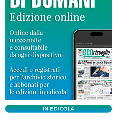
IN EDICOLA