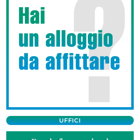
UFFICI