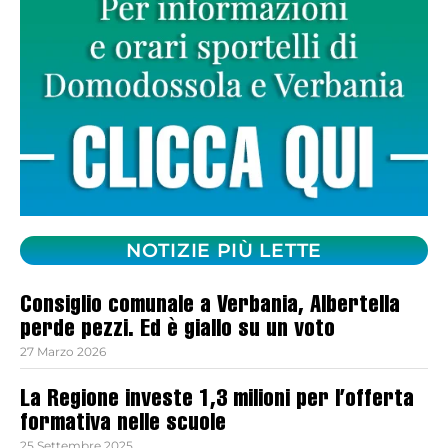
NOTIZIE PIÙ LETTE
Consiglio comunale a Verbania, Albertella
perde pezzi. Ed è giallo su un voto
27 Marzo 2026
La Regione investe 1,3 milioni per l’offerta
formativa nelle scuole
25 Settembre 2025