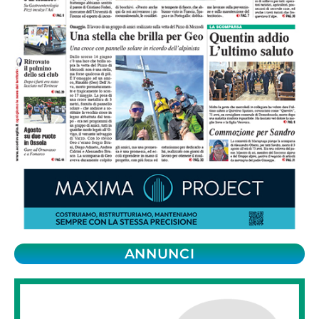
ANNUNCI