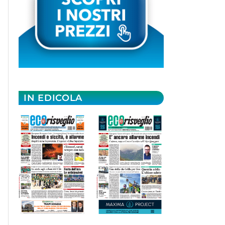
IN EDICOLA