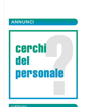
ANNUNCI