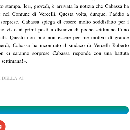
 stampa. Ieri, giovedì, è arrivata la notizia che Cabassa ha
e nel Comune di Vercelli. Questa volta, dunque, l’addio a
 sorprese. Cabassa spiega di essere molto soddisfatto per i
nno visto ai primi posti a distanza di poche settimane l’uno
ficili. Questo non può non essere per me motivo di grande
nerdì, Cabassa ha incontrato il sindaco di Vercelli Roberto
n ci saranno sorprese Cabassa risponde con una battuta
 settimana!».
 DELLA AI