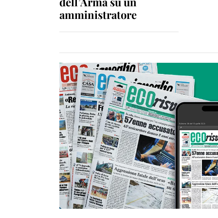
dell’Arma su un
amministratore