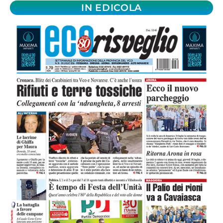
IN EDICOLA