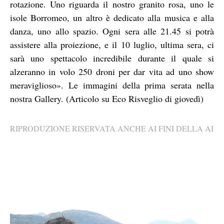
rotazione. Uno riguarda il nostro granito rosa, uno le
isole Borromeo, un altro è dedicato alla musica e alla
danza, uno allo spazio. Ogni sera alle 21.45 si potrà
assistere alla proiezione, e il 10 luglio, ultima sera, ci
sarà uno spettacolo incredibile durante il quale si
alzeranno in volo 250 droni per dar vita ad uno show
meraviglioso». Le immagini della prima serata nella
nostra Gallery. (Articolo su Eco Risveglio di giovedì)
RIPRODUZIONE RISERVATA ANCHE AI FINI DELLA AI