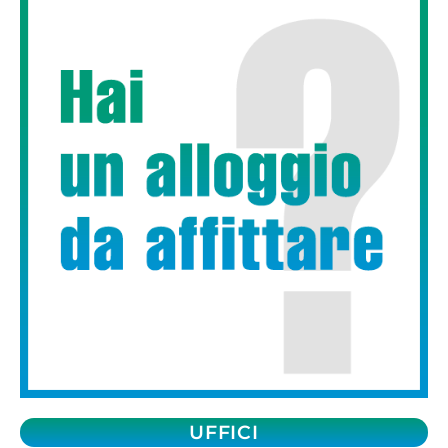
UFFICI