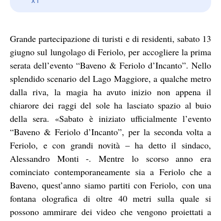
Grande partecipazione di turisti e di residenti, sabato 13
giugno sul lungolago di Feriolo, per accogliere la prima
serata dell’evento “Baveno & Feriolo d’Incanto”. Nello
splendido scenario del Lago Maggiore, a qualche metro
dalla riva, la magia ha avuto inizio non appena il
chiarore dei raggi del sole ha lasciato spazio al buio
della sera. «Sabato è iniziato ufficialmente l’evento
“Baveno & Feriolo d’Incanto”, per la seconda volta a
Feriolo, e con grandi novità – ha detto il sindaco,
Alessandro Monti -. Mentre lo scorso anno era
cominciato contemporaneamente sia a Feriolo che a
Baveno, quest’anno siamo partiti con Feriolo, con una
fontana olografica di oltre 40 metri sulla quale si
possono ammirare dei video che vengono proiettati a