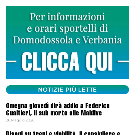
NOTIZIE PIÙ LETTE
Omegna giovedì dirà addio a Federico
Gualtieri, il sub morto alle Maldive
26 Maggio 2026