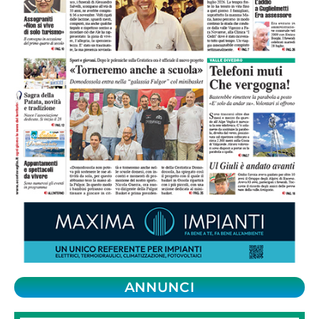
ANNUNCI