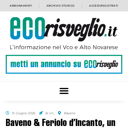
ABBONAMENTI
ARCHIVIO STORICO
ACCEDI/REGISTRATI
15 Giugno 2026
di l.m.
Baveno
Baveno & Feriolo d’Incanto, un