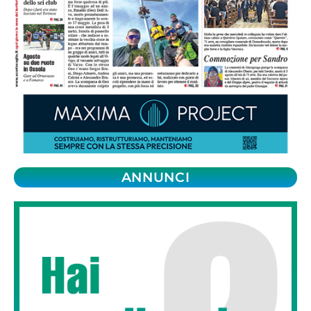
ANNUNCI