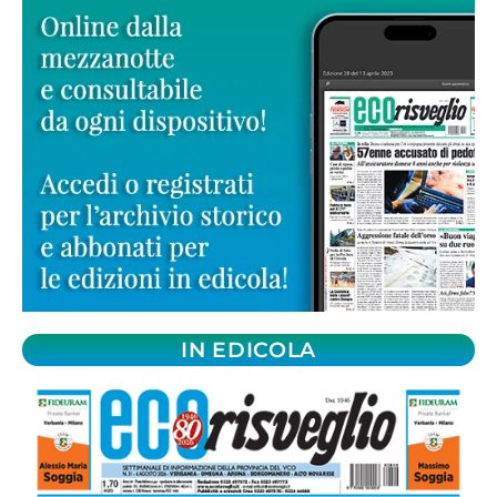
IN EDICOLA