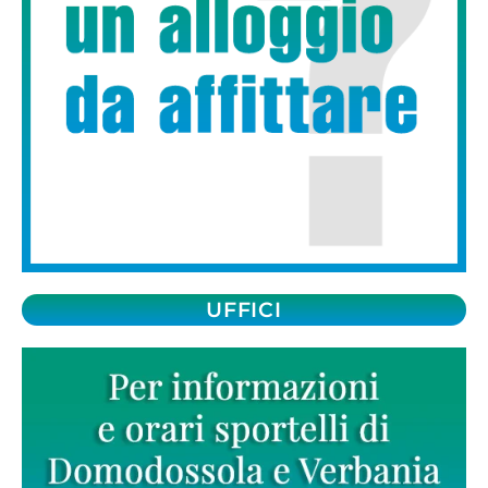
UFFICI