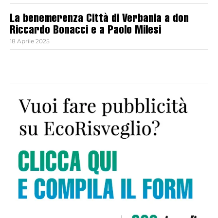
La benemerenza Città di Verbania a don
Riccardo Bonacci e a Paolo Milesi
18 Aprile 2025