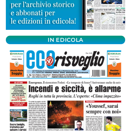
IN EDICOLA