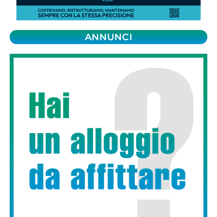
ANNUNCI