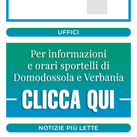
UFFICI
NOTIZIE PIÙ LETTE