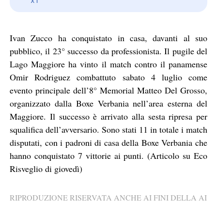
Ivan Zucco ha conquistato in casa, davanti al suo
pubblico, il 23° successo da professionista. Il pugile del
Lago Maggiore ha vinto il match contro il panamense
Omir Rodriguez combattuto sabato 4 luglio come
evento principale dell’8° Memorial Matteo Del Grosso,
organizzato dalla Boxe Verbania nell’area esterna del
Maggiore. Il successo è arrivato alla sesta ripresa per
squalifica dell’avversario. Sono stati 11 in totale i match
disputati, con i padroni di casa della Boxe Verbania che
hanno conquistato 7 vittorie ai punti. (Articolo su Eco
Risveglio di giovedì)
RIPRODUZIONE RISERVATA ANCHE AI FINI DELLA AI