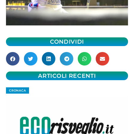
CONDIVIDI
ARTICOLI RECENTI
CRONACA