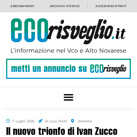
ABBONAMENTI
ARCHIVIO STORICO
ACCEDI/REGISTRATI
7 Luglio 2026
di Luca Zirotti
Verbania
Il nuovo trionfo di Ivan Zucco