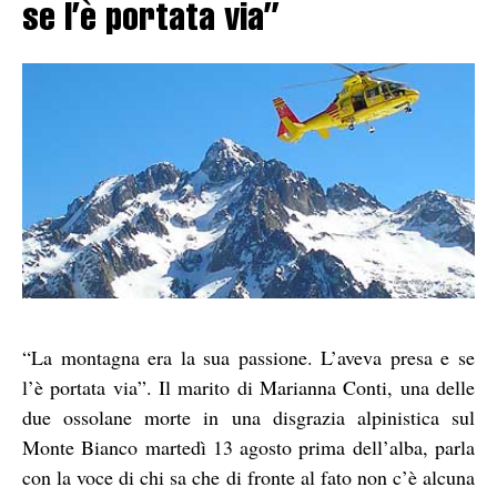
se l’è portata via”
“La montagna era la sua passione. L’aveva presa e se
l’è portata via”. Il marito di Marianna Conti, una delle
due ossolane morte in una disgrazia alpinistica sul
Monte Bianco martedì 13 agosto prima dell’alba, parla
con la voce di chi sa che di fronte al fato non c’è alcuna