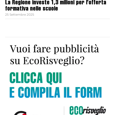
La Regione investe 1,3 milioni per l’offerta
formativa nelle scuole
25 Settembre 2025