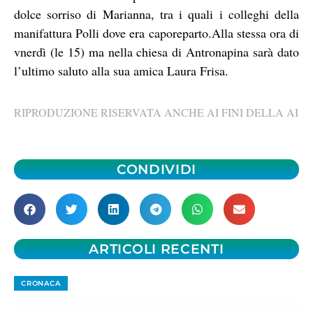
dolce sorriso di Marianna, tra i quali i colleghi della
manifattura Polli dove era caporeparto.Alla stessa ora di
vnerdì (le 15) ma nella chiesa di Antronapina sarà dato
l’ultimo saluto alla sua amica Laura Frisa.
RIPRODUZIONE RISERVATA ANCHE AI FINI DELLA AI
CONDIVIDI
ARTICOLI RECENTI
CRONACA