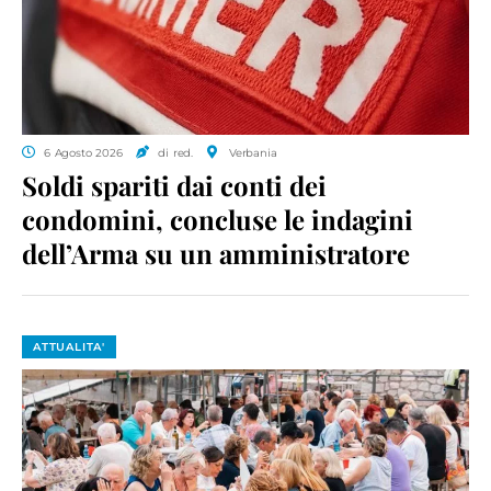
6 Agosto 2026
di red.
Verbania
Soldi spariti dai conti dei
condomini, concluse le indagini
dell’Arma su un amministratore
ATTUALITA'