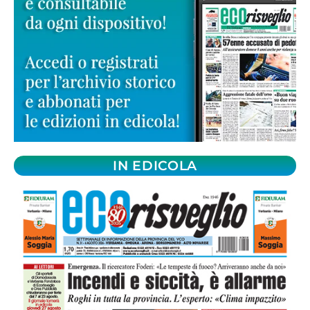
IN EDICOLA