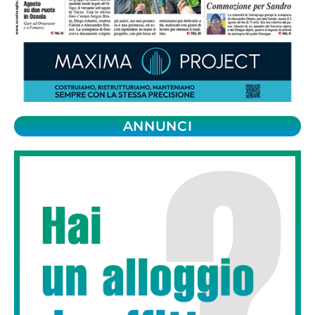
ANNUNCI