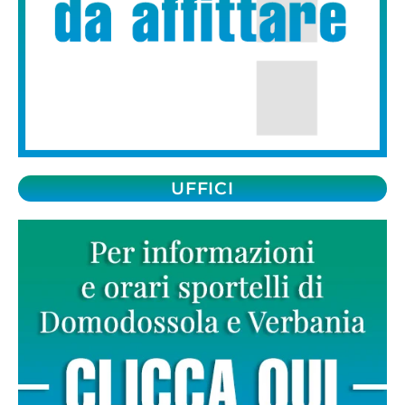
UFFICI