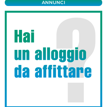
ANNUNCI