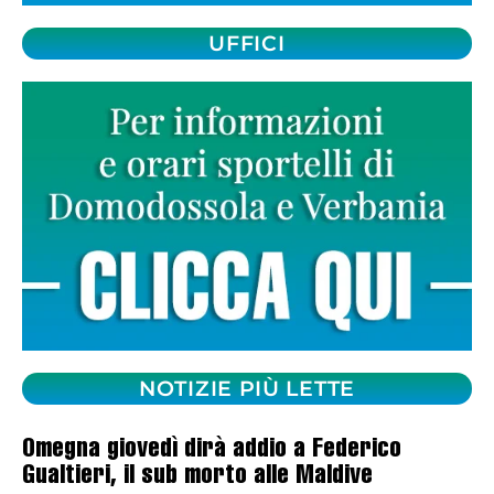
UFFICI
NOTIZIE PIÙ LETTE
Omegna giovedì dirà addio a Federico
Gualtieri, il sub morto alle Maldive