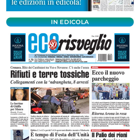
IN EDICOLA