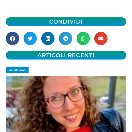
CONDIVIDI
ARTICOLI RECENTI
CRONACA