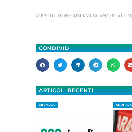
RIPRODUZIONE RISERVATA ANCHE AI FINI
CONDIVIDI
ARTICOLI RECENTI
CRONACA
CRONACA