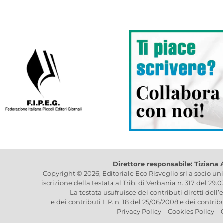
Direttore responsabile: Tiziana
Copyright © 2026, Editoriale Eco Risveglio srl a socio un
iscrizione della testata al Trib. di Verbania n. 317 del 29.
La testata usufruisce dei contributi diretti dell’
e dei contributi L.R. n. 18 del 25/06/2008 e dei contrib
Privacy Policy
–
Cookies Policy
–