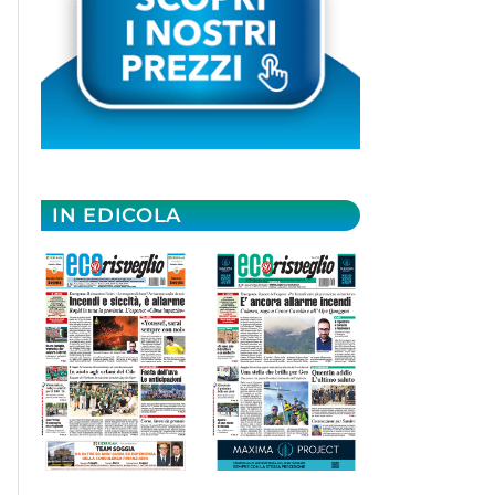
IN EDICOLA