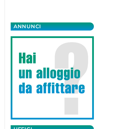
ANNUNCI