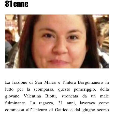
31enne
La frazione di San Marco e l’intera Borgomanero in
lutto per la scomparsa, questo pomeriggio, della
giovane Valentina Biotti, stroncata da un male
fulminante. La ragazza, 31 anni, lavorava come
commessa all’Unieuro di Gattico e dal giugno scorso