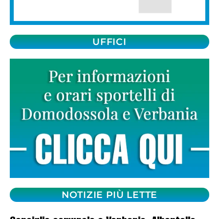
UFFICI
NOTIZIE PIÙ LETTE