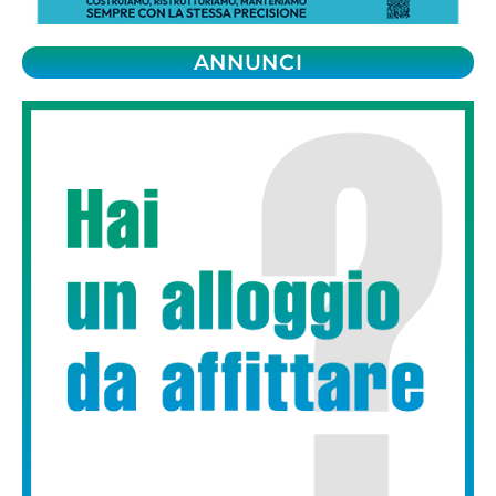
ANNUNCI