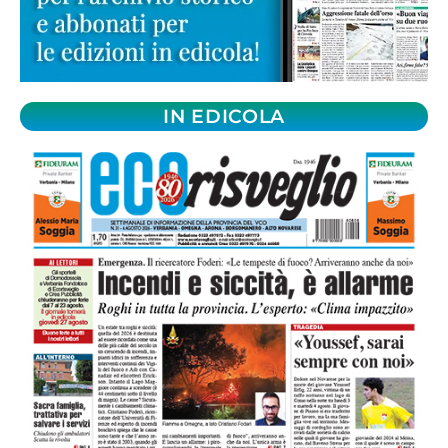
IN EDICOLA