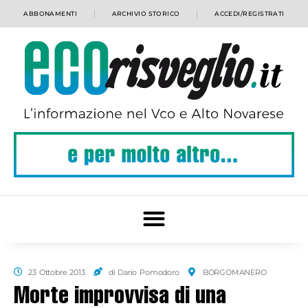
ABBONAMENTI
ARCHIVIO STORICO
ACCEDI/REGISTRATI
23 Ottobre 2013
di Dario Pomodoro
BORGOMANERO
Morte improvvisa di una