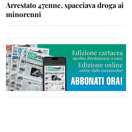
Arrestato 47enne, spacciava droga ai
minorenni