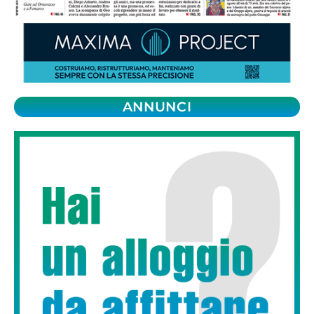
ANNUNCI