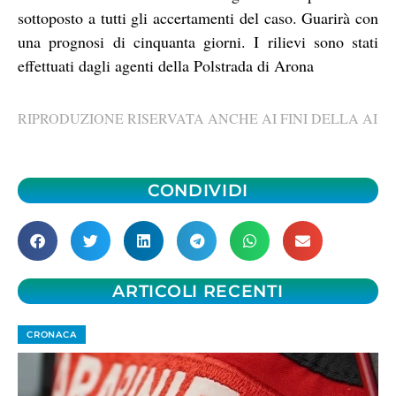
sottoposto a tutti gli accertamenti del caso. Guarirà con
una prognosi di cinquanta giorni. I rilievi sono stati
effettuati dagli agenti della Polstrada di Arona
RIPRODUZIONE RISERVATA ANCHE AI FINI DELLA AI
CONDIVIDI
ARTICOLI RECENTI
CRONACA