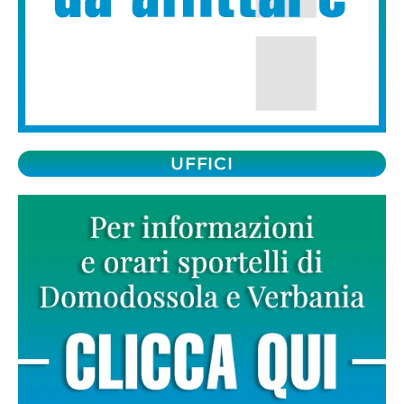
UFFICI