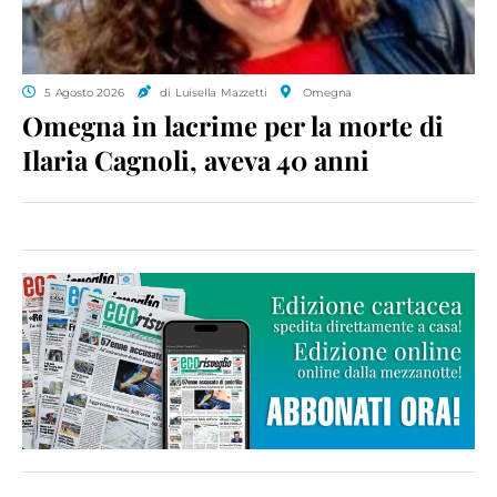
5 Agosto 2026
di Luisella Mazzetti
Omegna
Omegna in lacrime per la morte di
Ilaria Cagnoli, aveva 40 anni