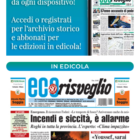
IN EDICOLA