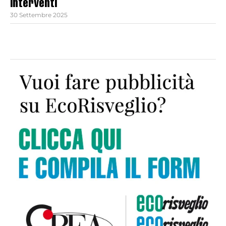
interventi
30 Settembre 2025