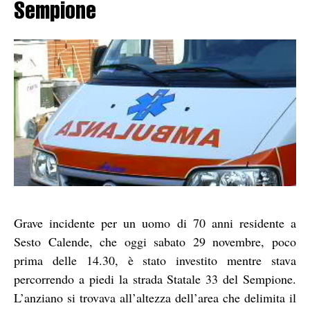
Sempione
Grave incidente per un uomo di 70 anni residente a
Sesto Calende, che oggi sabato 29 novembre, poco
prima delle 14.30, è stato investito mentre stava
percorrendo a piedi la strada Statale 33 del Sempione.
L’anziano si trovava all’altezza dell’area che delimita il