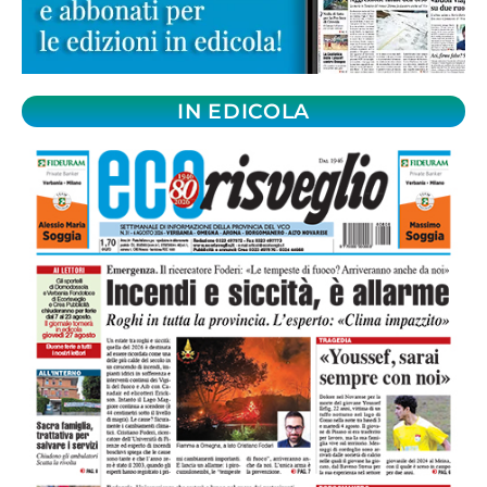
IN EDICOLA