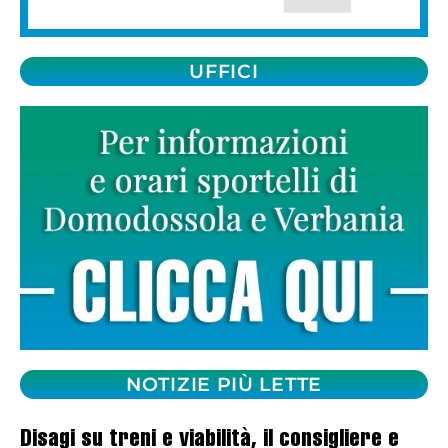
UFFICI
NOTIZIE PIÙ LETTE
Disagi su treni e viabilità, il consigliere e