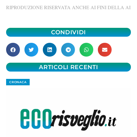
RIPRODUZIONE RISERVATA ANCHE AI FINI DELLA AI
CONDIVIDI
ARTICOLI RECENTI
CRONACA