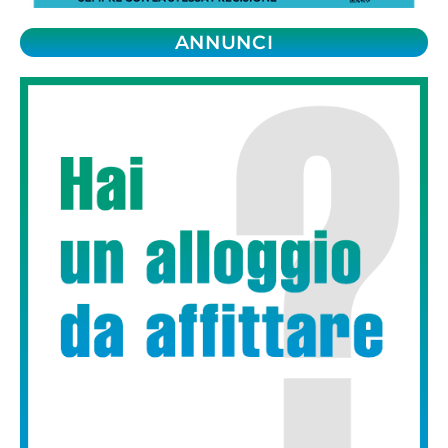
ANNUNCI