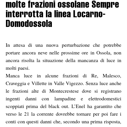
molte frazioni ossolane Sempre
interrotta la linea Locarno-
Domodossola
In attesa di una nuova perturbazione che potrebbe
portare ancora neve nelle prossime ore in Ossola, non
ancora risolta la situazione della mancanza di luce in
molti paesi.
Manca luce in alcune frazioni di Re, Malesco,
Craveggia e Villette in Valle Vigezzo. Senza luce anche
le frazioni alte di Montecrestese dove si registrano
ingenti danni con lampadine e elettrodomestici
scoppiati prima del black out. L’Enel ha garantito che
verso le 21 la corrente dovrebbe tornare per poi fare i
conti con questi danni che, secondo una prima risposta,