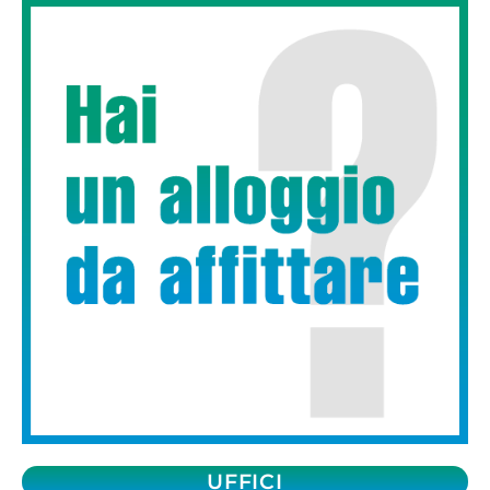
UFFICI