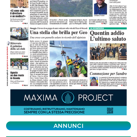
ANNUNCI