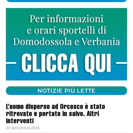
NOTIZIE PIÙ LETTE
L’uomo disperso ad Orcesco è stato
ritrovato e portato in salvo. Altri
interventi
30 Settembre 2025