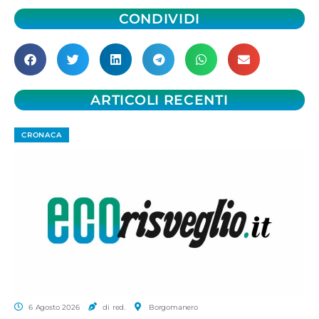
CONDIVIDI
ARTICOLI RECENTI
CRONACA
6 Agosto 2026
di red.
Borgomanero