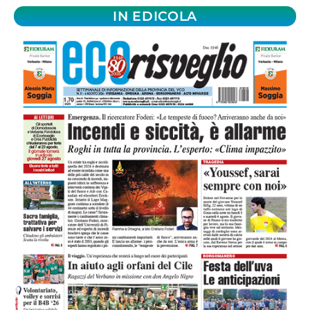
IN EDICOLA