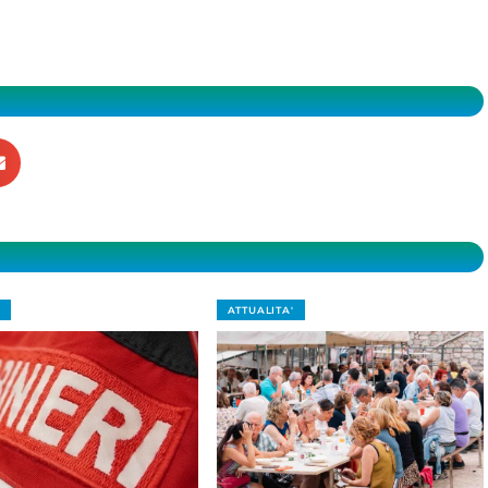
ATTUALITA'