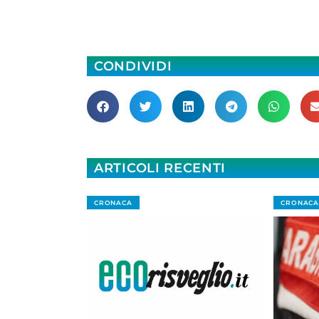
CONDIVIDI
ARTICOLI RECENTI
CRONACA
CRONACA