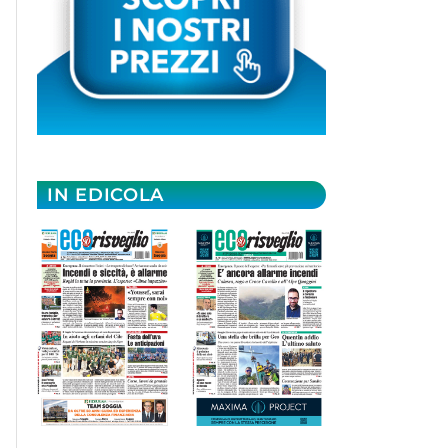
IN EDICOLA