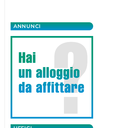
ANNUNCI