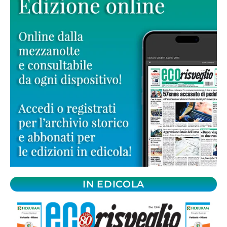
IN EDICOLA