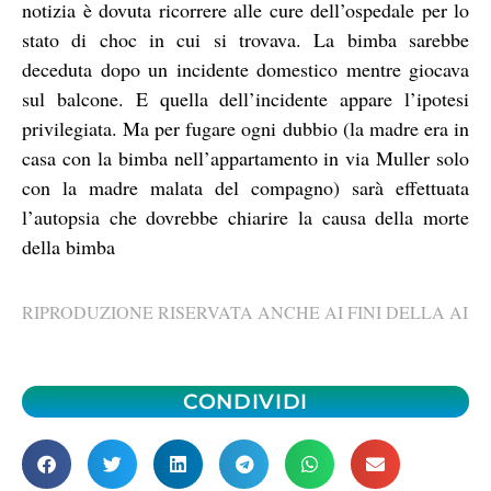
notizia è dovuta ricorrere alle cure dell’ospedale per lo
stato di choc in cui si trovava. La bimba sarebbe
deceduta dopo un incidente domestico mentre giocava
sul balcone. E quella dell’incidente appare l’ipotesi
privilegiata. Ma per fugare ogni dubbio (la madre era in
casa con la bimba nell’appartamento in via Muller solo
con la madre malata del compagno) sarà effettuata
l’autopsia che dovrebbe chiarire la causa della morte
della bimba
RIPRODUZIONE RISERVATA ANCHE AI FINI DELLA AI
CONDIVIDI