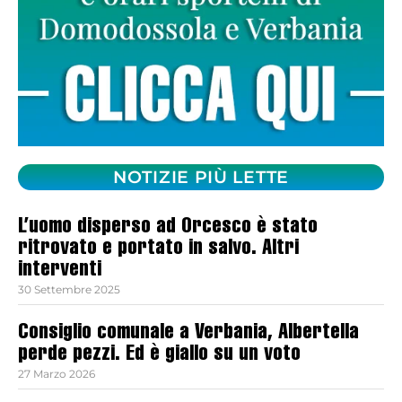
NOTIZIE PIÙ LETTE
L’uomo disperso ad Orcesco è stato
ritrovato e portato in salvo. Altri
interventi
30 Settembre 2025
Consiglio comunale a Verbania, Albertella
perde pezzi. Ed è giallo su un voto
27 Marzo 2026