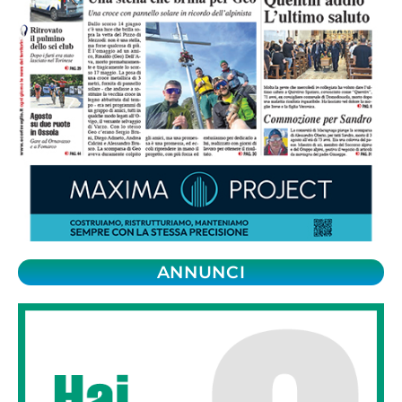
ANNUNCI