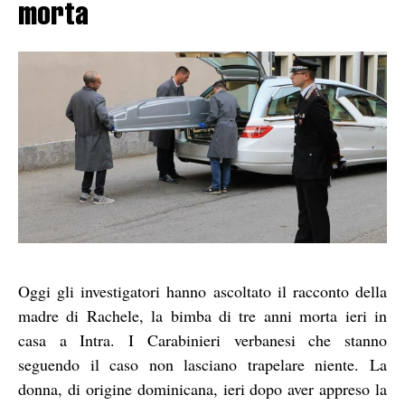
morta
Oggi gli investigatori hanno ascoltato il racconto della
madre di Rachele, la bimba di tre anni morta ieri in
casa a Intra. I Carabinieri verbanesi che stanno
seguendo il caso non lasciano trapelare niente. La
donna, di origine dominicana, ieri dopo aver appreso la