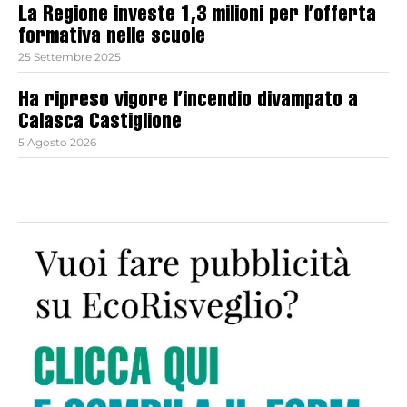
La Regione investe 1,3 milioni per l’offerta
formativa nelle scuole
25 Settembre 2025
Ha ripreso vigore l’incendio divampato a
Calasca Castiglione
5 Agosto 2026