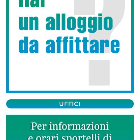
UFFICI