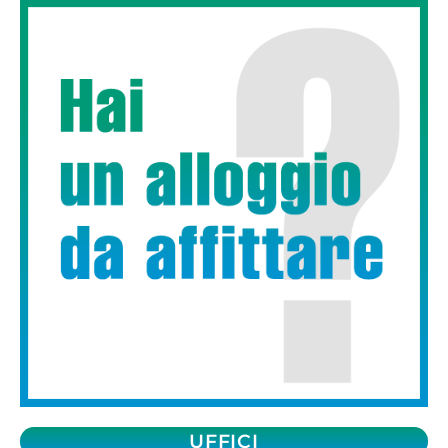
UFFICI