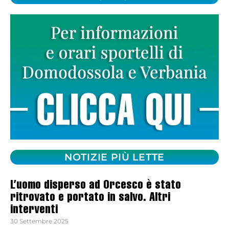
NOTIZIE PIÙ LETTE
L’uomo disperso ad Orcesco è stato
ritrovato e portato in salvo. Altri
interventi
30 Settembre 2025