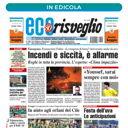
IN EDICOLA