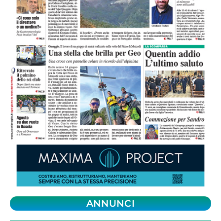
ANNUNCI