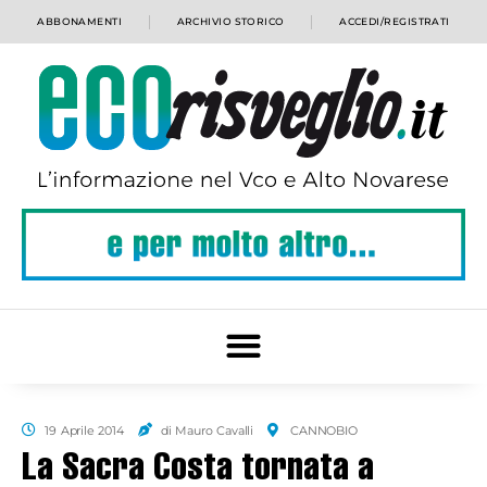
ABBONAMENTI
ARCHIVIO STORICO
ACCEDI/REGISTRATI
19 Aprile 2014
di Mauro Cavalli
CANNOBIO
La Sacra Costa tornata a