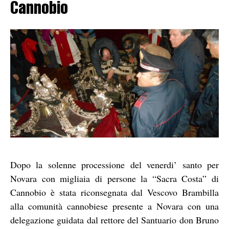
Cannobio
Dopo la solenne processione del venerdi’ santo per
Novara con migliaia di persone la “Sacra Costa” di
Cannobio è stata riconsegnata dal Vescovo Brambilla
alla comunità cannobiese presente a Novara con una
delegazione guidata dal rettore del Santuario don Bruno